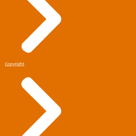
Copyright