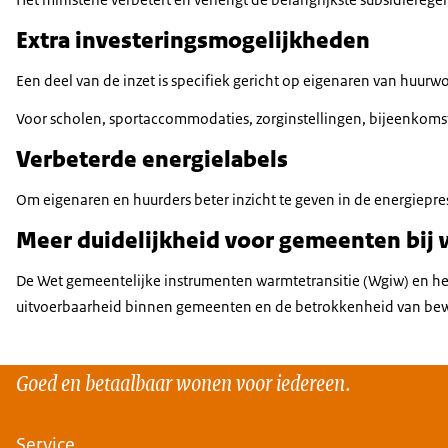
Extra investeringsmogelijkheden
Een deel van de inzet is specifiek gericht op eigenaren van huu
Voor scholen, sportaccommodaties, zorginstellingen, bijeenkoms
Verbeterde energielabels
Om eigenaren en huurders beter inzicht te geven in de energiepre
Meer duidelijkheid voor gemeenten bi
De Wet gemeentelijke instrumenten warmtetransitie (Wgiw) en het
uitvoerbaarheid binnen gemeenten en de betrokkenheid van be
Goed en betaalbaar wonen voor iedereen.
Service