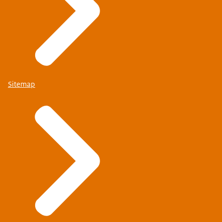
Sitemap