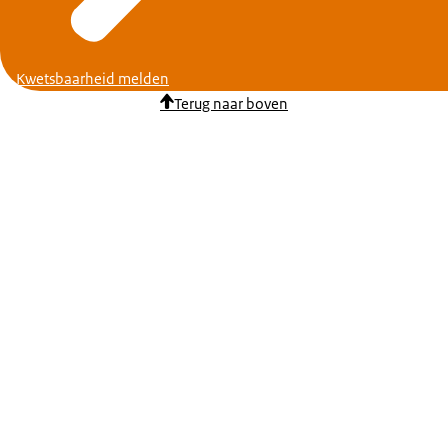
Kwetsbaarheid melden
Terug naar boven