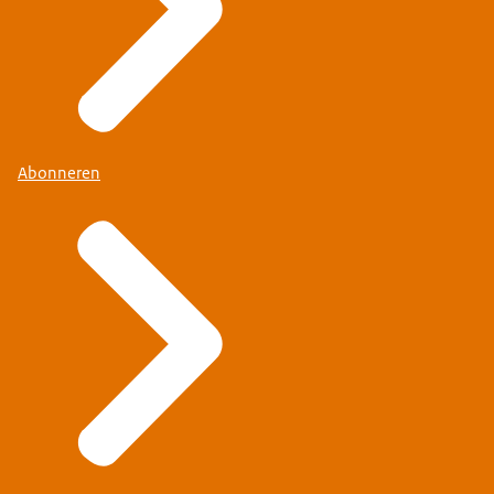
Abonneren