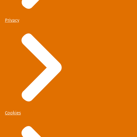
Privacy
Cookies