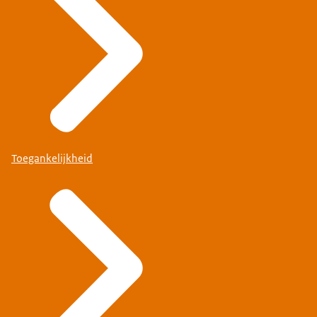
Toegankelijkheid