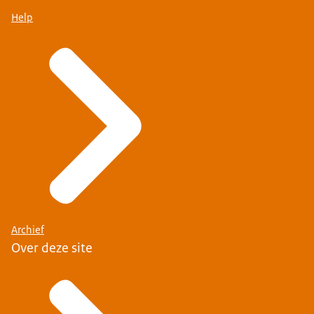
Help
Archief
Over deze site