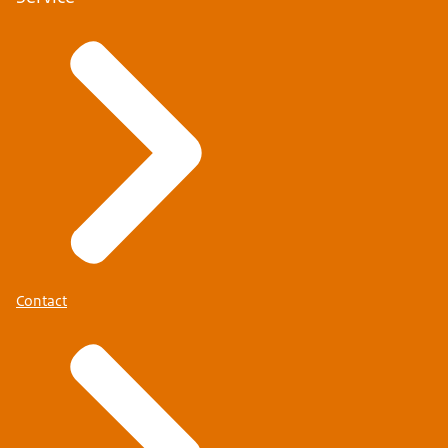
Contact