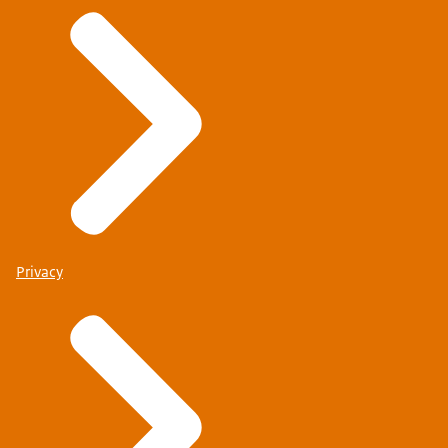
Privacy