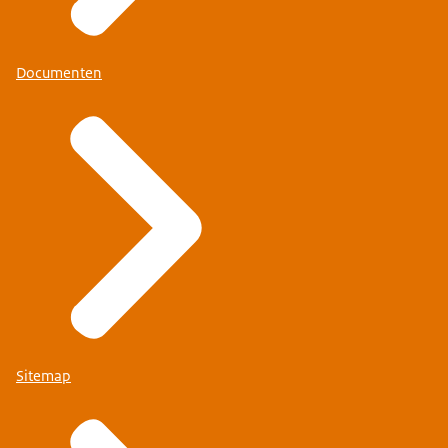
Documenten
Sitemap