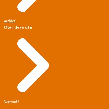
Archief
Over deze site
Copyright