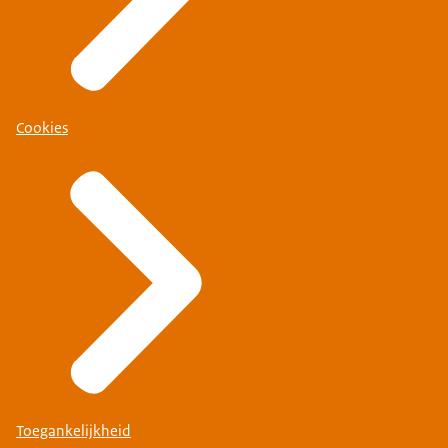
Cookies
Toegankelijkheid