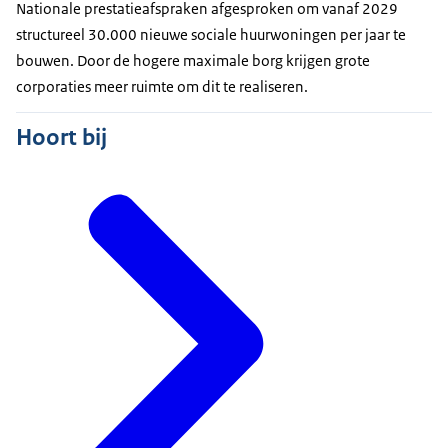
Nationale prestatieafspraken afgesproken om vanaf 2029
structureel 30.000 nieuwe sociale huurwoningen per jaar te
bouwen. Door de hogere maximale borg krijgen grote
corporaties meer ruimte om dit te realiseren.
Hoort bij