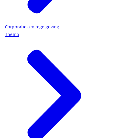
Corporaties en regelgeving
Thema