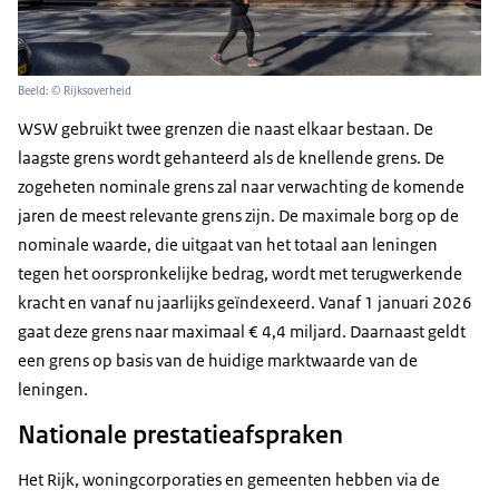
Beeld: © Rijksoverheid
WSW gebruikt twee grenzen die naast elkaar bestaan. De
laagste grens wordt gehanteerd als de knellende grens. De
zogeheten nominale grens zal naar verwachting de komende
jaren de meest relevante grens zijn. De maximale borg op de
nominale waarde, die uitgaat van het totaal aan leningen
tegen het oorspronkelijke bedrag, wordt met terugwerkende
kracht en vanaf nu jaarlijks geïndexeerd. Vanaf 1 januari 2026
gaat deze grens naar maximaal € 4,4 miljard. Daarnaast geldt
een grens op basis van de huidige marktwaarde van de
leningen.
Nationale prestatieafspraken
Het Rijk, woningcorporaties en gemeenten hebben via de