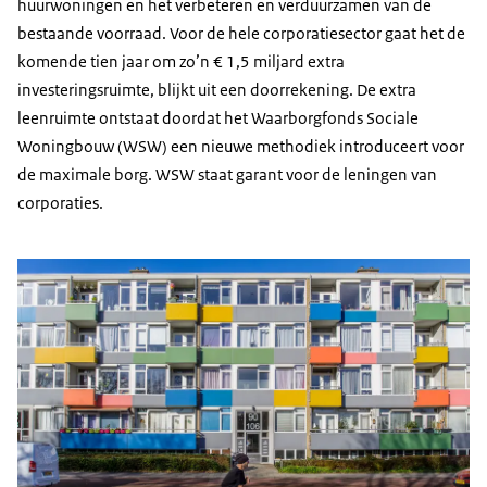
huurwoningen en het verbeteren en verduurzamen van de
bestaande voorraad. Voor de hele corporatiesector gaat het de
komende tien jaar om zo’n € 1,5 miljard extra
investeringsruimte, blijkt uit een doorrekening. De extra
leenruimte ontstaat doordat het Waarborgfonds Sociale
Woningbouw (WSW) een nieuwe methodiek introduceert voor
de maximale borg. WSW staat garant voor de leningen van
corporaties.