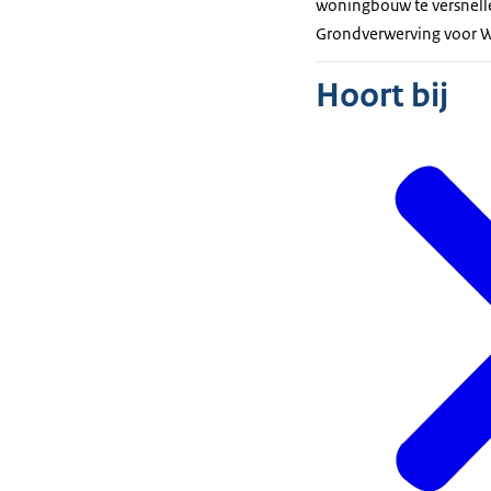
woningbouw te versnelle
Grondverwerving voor 
Hoort bij