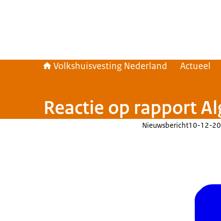
Volkshuisvesting Nederland
Actueel
Reactie op rapport
Nieuwsbericht
10-12-20