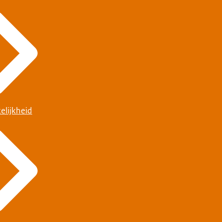
elijkheid