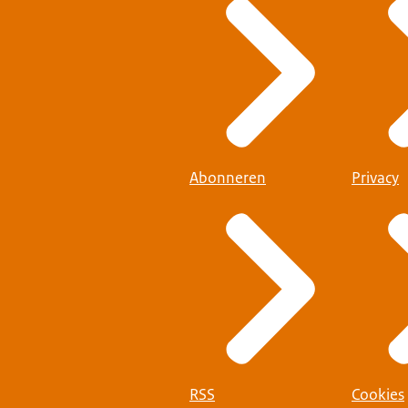
Abonneren
Privacy
RSS
Cookies