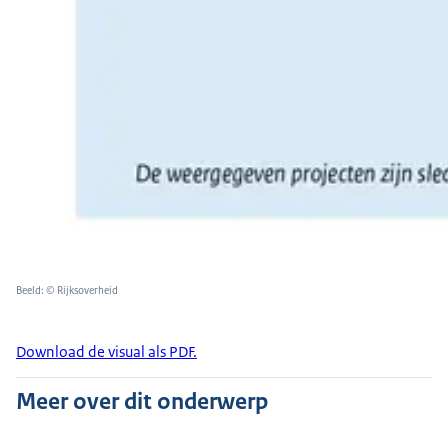
Beeld: © Rijksoverheid
Download de visual als PDF.
Meer over dit onderwerp