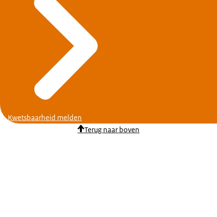
Kwetsbaarheid melden
Terug naar boven