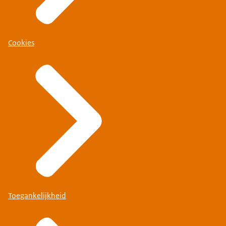
Cookies
Toegankelijkheid