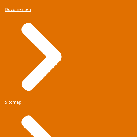
Documenten
Sitemap