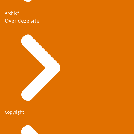
Archief
Over deze site
Copyright