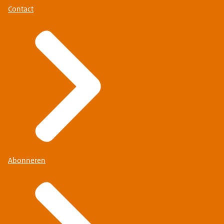
Contact
Abonneren