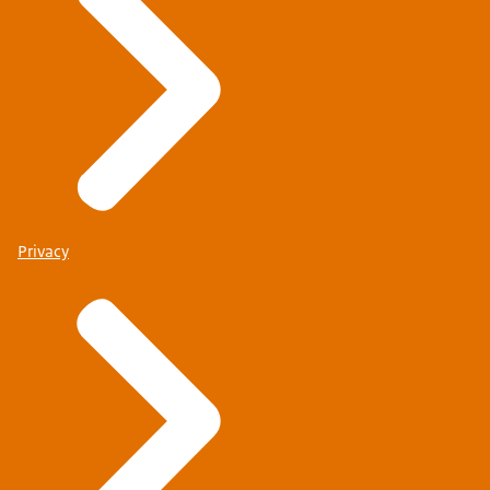
Privacy