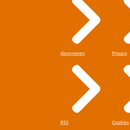
Abonneren
Privacy
RSS
Cookies