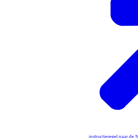
instructieregel naar de