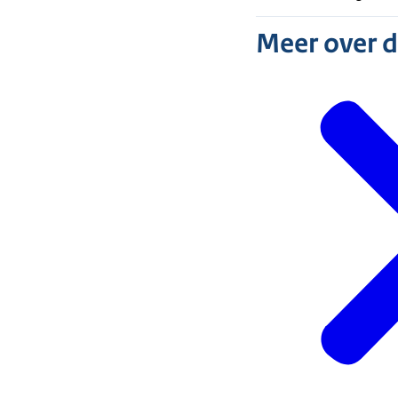
Meer over 