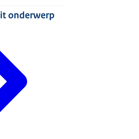
dit onderwerp