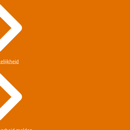
elijkheid