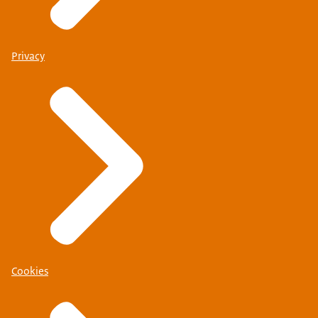
Privacy
Cookies