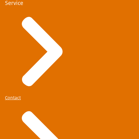
Service
Contact