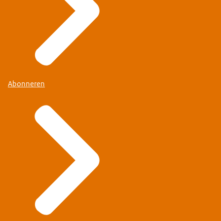
Abonneren