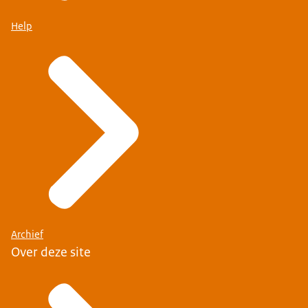
Help
Archief
Over deze site