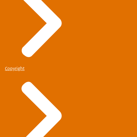
Copyright