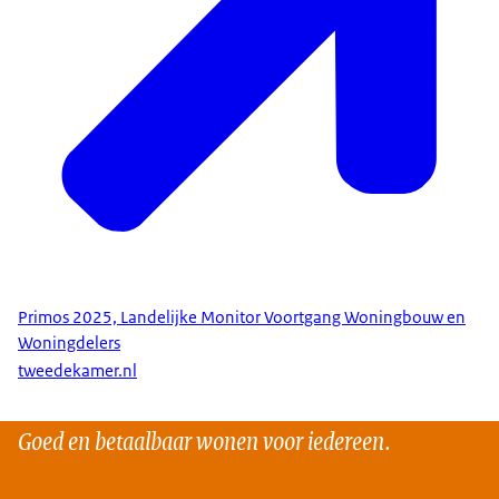
Primos 2025, Landelijke Monitor Voortgang Woningbouw en
Woningdelers
tweedekamer.nl
Goed en betaalbaar wonen voor iedereen.