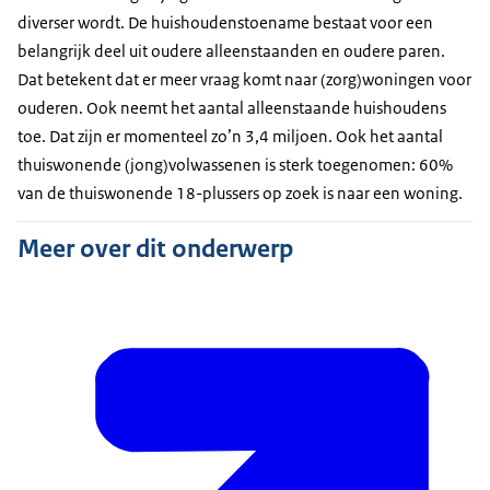
diverser wordt. De huishoudenstoename bestaat voor een
belangrijk deel uit oudere alleenstaanden en oudere paren.
Dat betekent dat er meer vraag komt naar (zorg)woningen voor
ouderen. Ook neemt het aantal alleenstaande huishoudens
toe. Dat zijn er momenteel zo’n 3,4 miljoen. Ook het aantal
thuiswonende (jong)volwassenen is sterk toegenomen: 60%
van de thuiswonende 18-plussers op zoek is naar een woning.
Meer over dit onderwerp