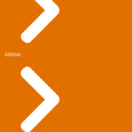
Sitemap