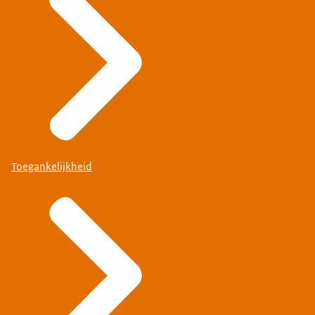
Toegankelijkheid