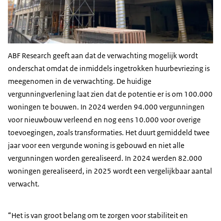
ABF Research geeft aan dat de verwachting mogelijk wordt
onderschat omdat de inmiddels ingetrokken huurbevriezing is
meegenomen in de verwachting. De huidige
vergunningverlening laat zien dat de potentie er is om 100.000
woningen te bouwen. In 2024 werden 94.000 vergunningen
voor nieuwbouw verleend en nog eens 10.000 voor overige
toevoegingen, zoals transformaties. Het duurt gemiddeld twee
jaar voor een vergunde woning is gebouwd en niet alle
vergunningen worden gerealiseerd. In 2024 werden 82.000
woningen gerealiseerd, in 2025 wordt een vergelijkbaar aantal
verwacht.
“Het is van groot belang om te zorgen voor stabiliteit en