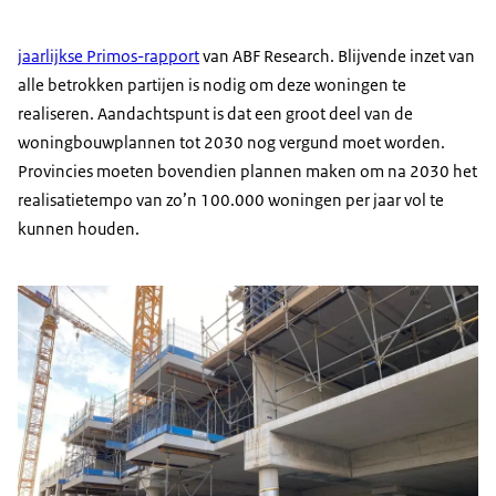
jaarlijkse Primos-rapport
van ABF Research. Blijvende inzet van
alle betrokken partijen is nodig om deze woningen te
realiseren. Aandachtspunt is dat een groot deel van de
woningbouwplannen tot 2030 nog vergund moet worden.
Provincies moeten bovendien plannen maken om na 2030 het
realisatietempo van zo’n 100.000 woningen per jaar vol te
kunnen houden.