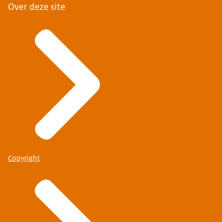
Over deze site
Copyright