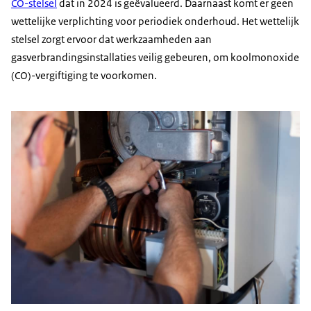
CO-stelsel
dat in 2024 is geëvalueerd. Daarnaast komt er geen
wettelijke verplichting voor periodiek onderhoud. Het wettelijk
stelsel zorgt ervoor dat werkzaamheden aan
gasverbrandingsinstallaties veilig gebeuren, om koolmonoxide
(CO)-vergiftiging te voorkomen.