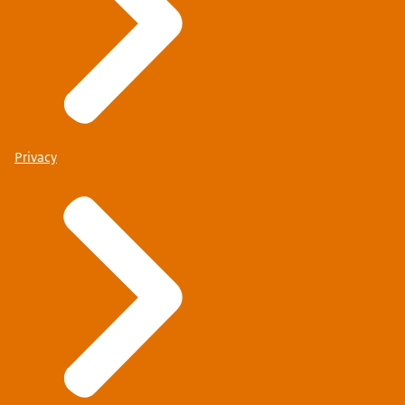
Privacy