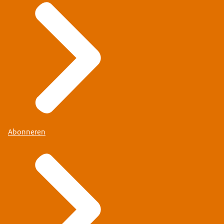
Abonneren