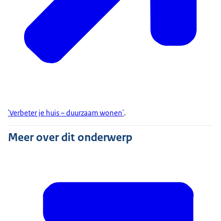
'Verbeter je huis – duurzaam wonen'
.
Meer over dit onderwerp