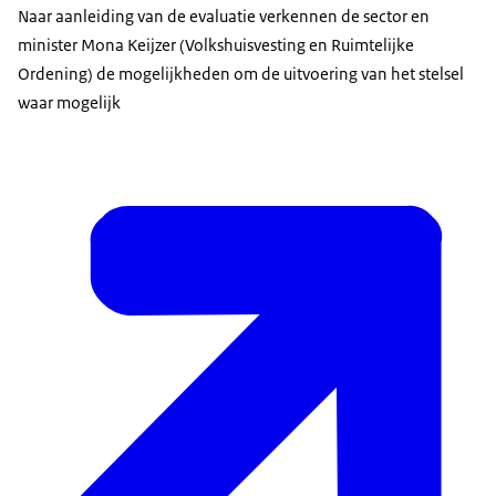
Naar aanleiding van de evaluatie verkennen de sector en
minister Mona Keijzer (Volkshuisvesting en Ruimtelijke
Ordening) de mogelijkheden om de uitvoering van het stelsel
waar mogelijk