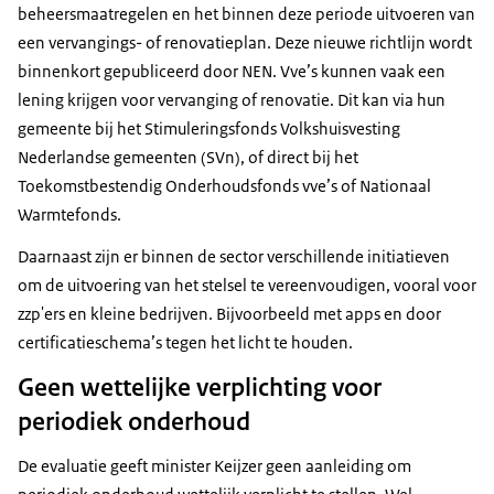
beheersmaatregelen en het binnen deze periode uitvoeren van
een vervangings- of renovatieplan. Deze nieuwe richtlijn wordt
binnenkort gepubliceerd door NEN. Vve’s kunnen vaak een
lening krijgen voor vervanging of renovatie. Dit kan via hun
gemeente bij het Stimuleringsfonds Volkshuisvesting
Nederlandse gemeenten (SVn), of direct bij het
Toekomstbestendig Onderhoudsfonds vve’s of Nationaal
Warmtefonds.
Daarnaast zijn er binnen de sector verschillende initiatieven
om de uitvoering van het stelsel te vereenvoudigen, vooral voor
zzp'ers en kleine bedrijven. Bijvoorbeeld met apps en door
certificatieschema’s tegen het licht te houden.
Geen wettelijke verplichting voor
periodiek onderhoud
De evaluatie geeft minister Keijzer geen aanleiding om