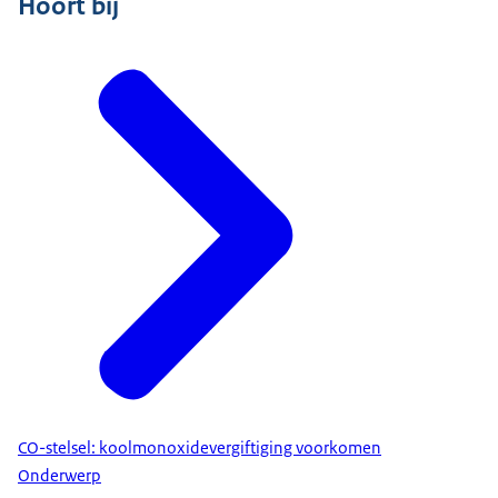
Hoort bij
CO-stelsel: koolmonoxidevergiftiging voorkomen
Onderwerp