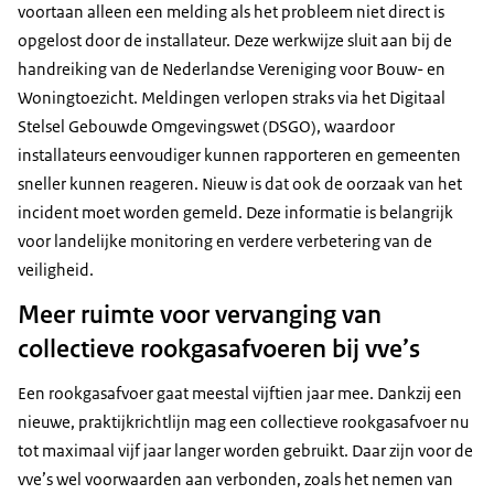
voortaan alleen een melding als het probleem niet direct is
opgelost door de installateur. Deze werkwijze sluit aan bij de
handreiking van de Nederlandse Vereniging voor Bouw- en
Woningtoezicht. Meldingen verlopen straks via het Digitaal
Stelsel Gebouwde Omgevingswet (DSGO), waardoor
installateurs eenvoudiger kunnen rapporteren en gemeenten
sneller kunnen reageren. Nieuw is dat ook de oorzaak van het
incident moet worden gemeld. Deze informatie is belangrijk
voor landelijke monitoring en verdere verbetering van de
veiligheid.
Meer ruimte voor vervanging van
collectieve rookgasafvoeren bij vve’s
Een rookgasafvoer gaat meestal vijftien jaar mee. Dankzij een
nieuwe, praktijkrichtlijn mag een collectieve rookgasafvoer nu
tot maximaal vijf jaar langer worden gebruikt. Daar zijn voor de
vve’s wel voorwaarden aan verbonden, zoals het nemen van