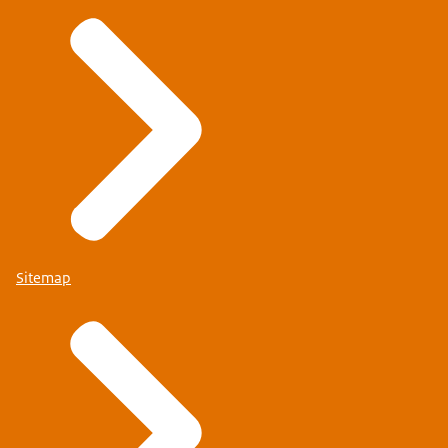
Sitemap