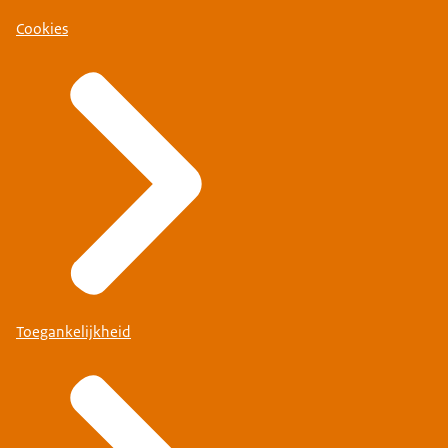
Cookies
Toegankelijkheid