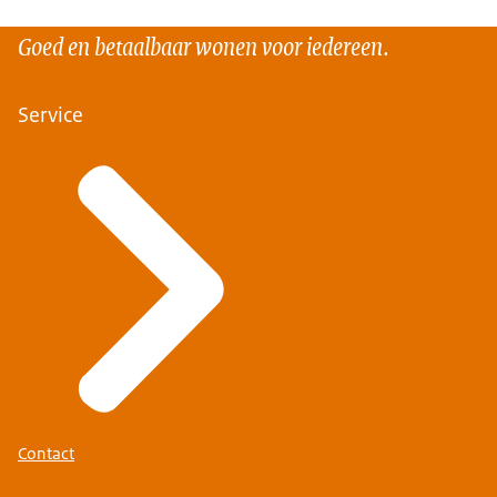
Goed en betaalbaar wonen voor iedereen.
Service
Contact