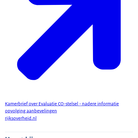
Kamerbrief over Evaluatie CO-stelsel - nadere informatie
opvolging aanbevelingen
rijksoverheid.nl