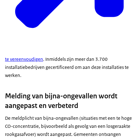
te vereenvoudigen
. Inmiddels zijn meer dan 3.700
installatiebedrijven gecertificeerd om aan deze installaties te
werken.
Melding van bijna-ongevallen wordt
aangepast en verbeterd
De meldplicht van bijna-ongevallen (situaties met een te hoge
CO-concentratie, bijvoorbeeld als gevolg van een losgeraakte
rookgasafvoer) wordt aangepast. Gemeenten ontvangen