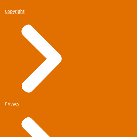
Copyright
Privacy