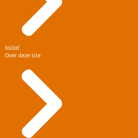
Archief
Over deze site