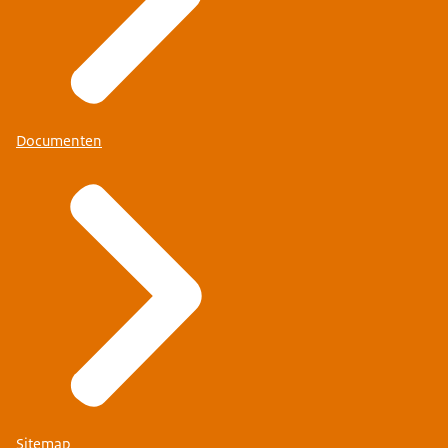
Documenten
Sitemap