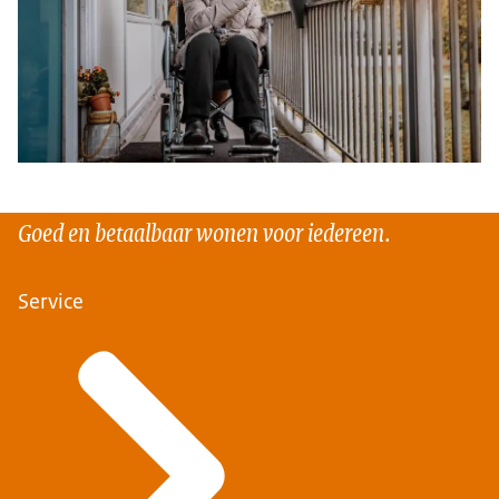
Goed en betaalbaar wonen voor iedereen.
Service