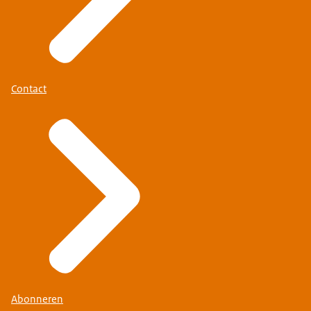
Contact
Abonneren