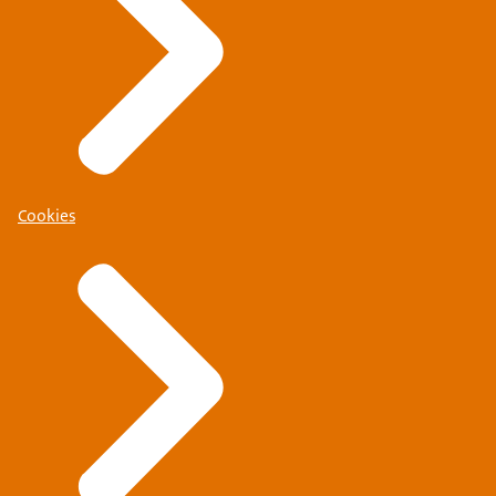
Cookies