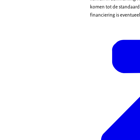
komen tot de standaard
financiering is eventuee