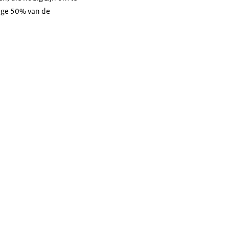
ige 50% van de