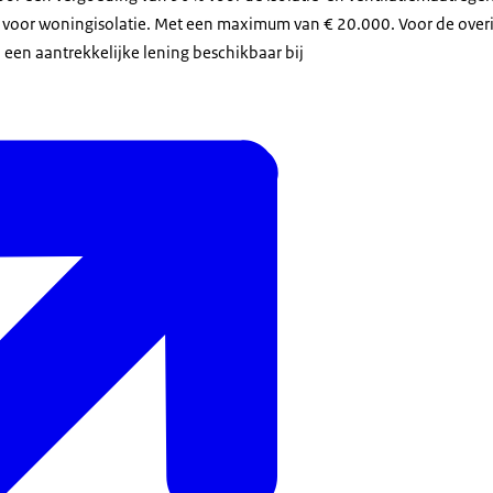
 voor woningisolatie. Met een maximum van € 20.000. Voor de over
l een aantrekkelijke lening beschikbaar bij