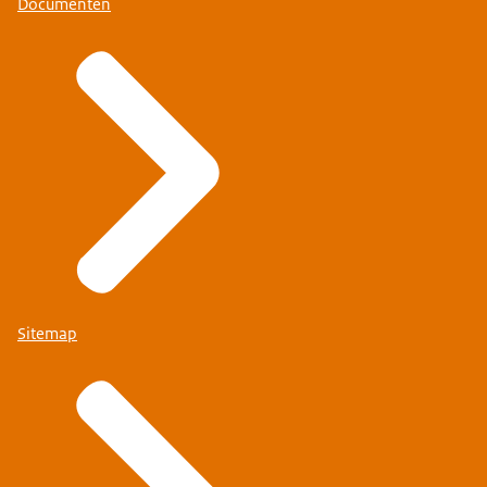
Documenten
Sitemap