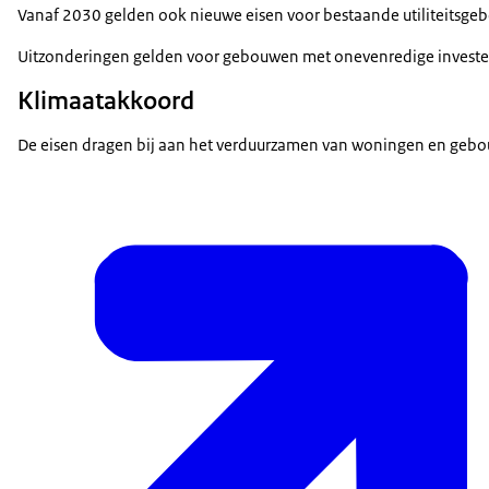
Vanaf 2030 gelden ook nieuwe eisen voor bestaande utiliteitsgeb
Uitzonderingen gelden voor gebouwen met onevenredige investeri
Klimaatakkoord
De eisen dragen bij aan het verduurzamen van woningen en gebo