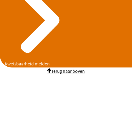
Kwetsbaarheid melden
Terug naar boven