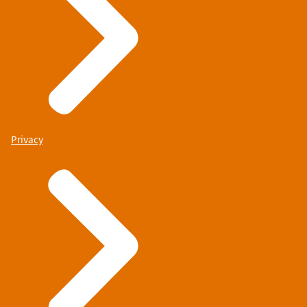
Privacy