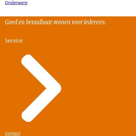
Onderwerp
Goed en betaalbaar wonen voor iedereen.
Service
Contact