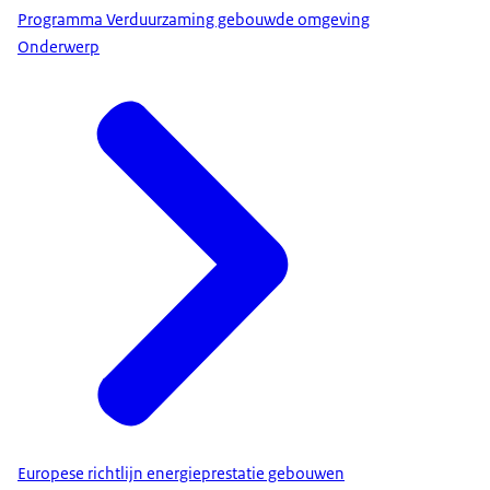
Programma Verduurzaming gebouwde omgeving
Onderwerp
Europese richtlijn energieprestatie gebouwen