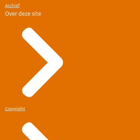
Archief
Over deze site
Copyright