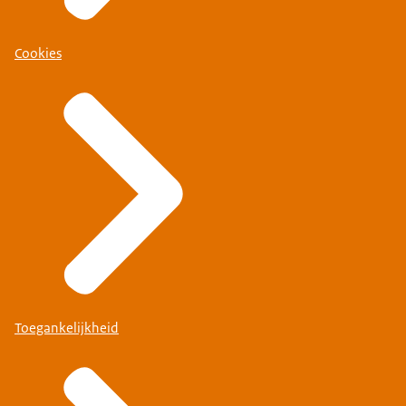
Cookies
Toegankelijkheid