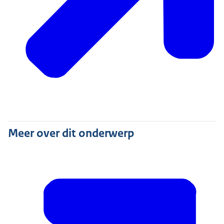
Meer over dit onderwerp