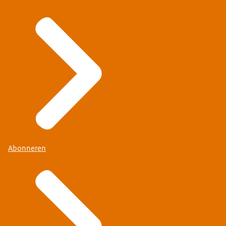
Abonneren