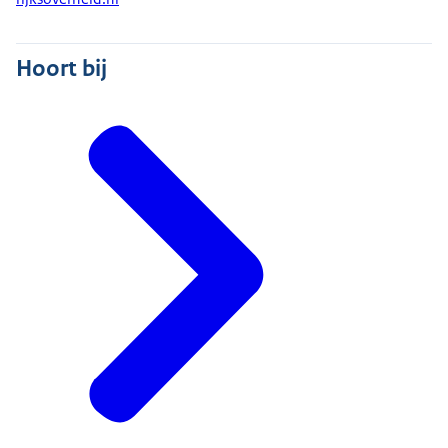
Hoort bij