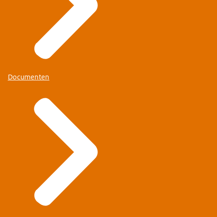
Documenten