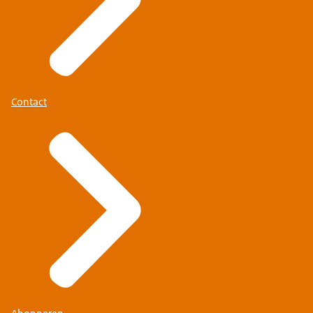
Contact