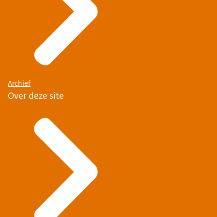
Archief
Over deze site