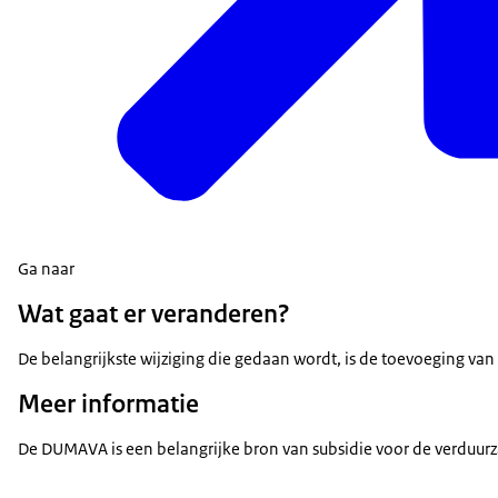
Ga naar
Wat gaat er veranderen?
De belangrijkste wijziging die gedaan wordt, is de toevoeging 
Meer informatie
De DUMAVA is een belangrijke bron van subsidie voor de verduurz