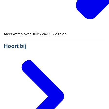
Meer weten over DUMAVA? Kijk dan op
Hoort bij