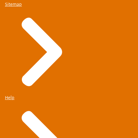
Sitemap
Help