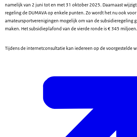
namelijk van 2 juni tot en met 31 oktober 2025. Daarnaast wijzigt
regeling de DUMAVA op enkele punten. Zo wordt het nu ook voor
amateursportverenigingen mogelijk om van de subsidieregeling g
maken. Het subsidieplafond van de vierde ronde is € 345 miljoen
Tijdens de internetconsultatie kan iedereen op de voorgestelde 