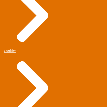
Cookies