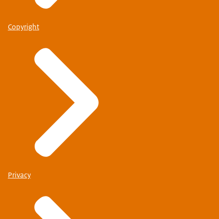
Copyright
Privacy