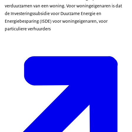
verduurzamen van een woning. Voor woningeigenaren is dat
de Investeringssubsidie voor Duurzame Energie en
Energiebesparing (ISDE) voor woningeigenaren, voor
particuliere verhuurders