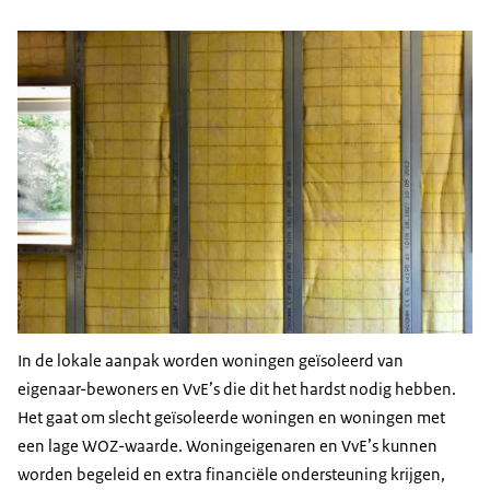
In de lokale aanpak worden woningen geïsoleerd van
eigenaar-bewoners en VvE’s die dit het hardst nodig hebben.
Het gaat om slecht geïsoleerde woningen en woningen met
een lage WOZ-waarde. Woningeigenaren en VvE’s kunnen
worden begeleid en extra financiële ondersteuning krijgen,