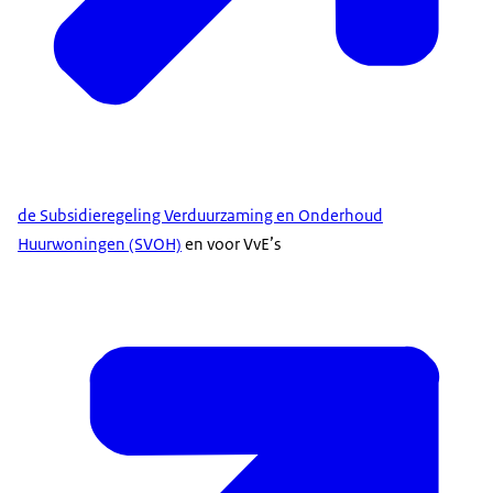
de Subsidieregeling Verduurzaming en Onderhoud
Huurwoningen (SVOH)
en voor VvE’s