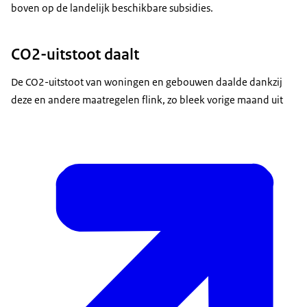
boven op de landelijk beschikbare subsidies.
CO2-uitstoot daalt
De CO2-uitstoot van woningen en gebouwen daalde dankzij
deze en andere maatregelen flink, zo bleek vorige maand uit