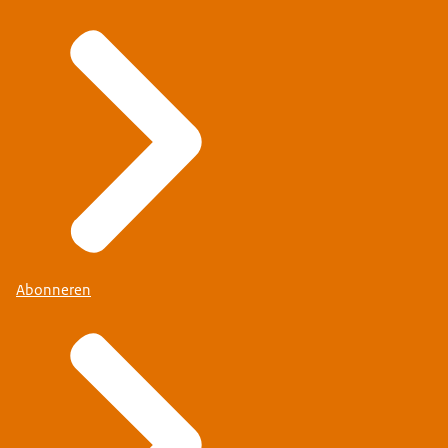
Abonneren