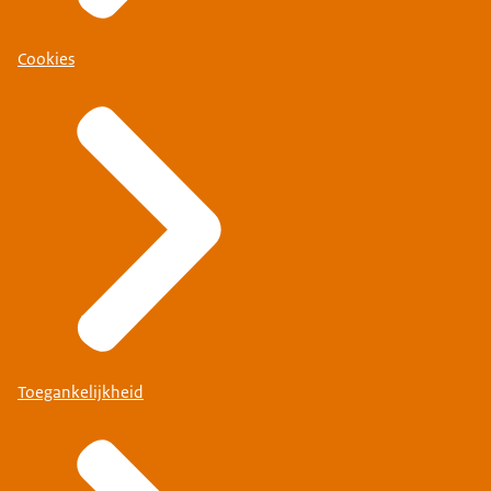
Cookies
Toegankelijkheid