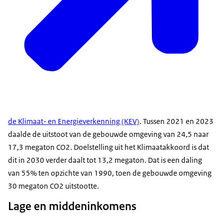
de Klimaat- en Energieverkenning (KEV)
. Tussen 2021 en 2023
daalde de uitstoot van de gebouwde omgeving van 24,5 naar
17,3 megaton CO2. Doelstelling uit het Klimaatakkoord is dat
dit in 2030 verder daalt tot 13,2 megaton. Dat is een daling
van 55% ten opzichte van 1990, toen de gebouwde omgeving
30 megaton CO2 uitstootte.
Lage en middeninkomens