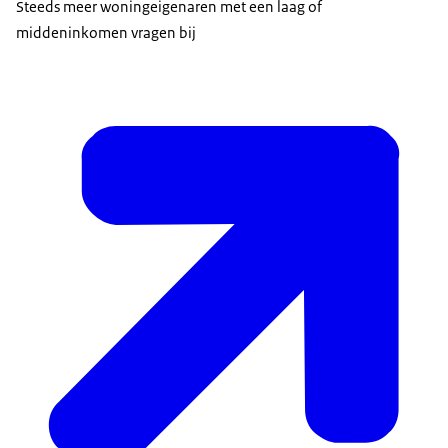
Steeds meer woningeigenaren met een laag of
middeninkomen vragen bij