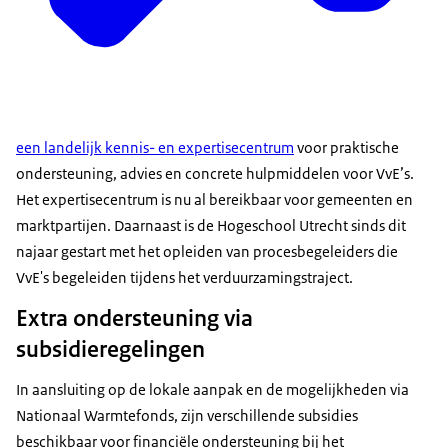
een landelijk kennis- en expertisecentrum
voor praktische
ondersteuning, advies en concrete hulpmiddelen voor VvE’s.
Het expertisecentrum is nu al bereikbaar voor gemeenten en
marktpartijen. Daarnaast is de Hogeschool Utrecht sinds dit
najaar gestart met het opleiden van procesbegeleiders die
VvE's begeleiden tijdens het verduurzamingstraject.
Extra ondersteuning via
subsidieregelingen
In aansluiting op de lokale aanpak en de mogelijkheden via
Nationaal Warmtefonds, zijn verschillende subsidies
beschikbaar voor financiële ondersteuning bij het