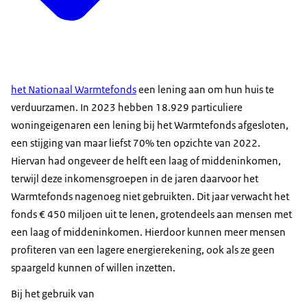
het Nationaal Warmtefonds
een lening aan om hun huis te
verduurzamen. In 2023 hebben 18.929 particuliere
woningeigenaren een lening bij het Warmtefonds afgesloten,
een stijging van maar liefst 70% ten opzichte van 2022.
Hiervan had ongeveer de helft een laag of middeninkomen,
terwijl deze inkomensgroepen in de jaren daarvoor het
Warmtefonds nagenoeg niet gebruikten. Dit jaar verwacht het
fonds € 450 miljoen uit te lenen, grotendeels aan mensen met
een laag of middeninkomen. Hierdoor kunnen meer mensen
profiteren van een lagere energierekening, ook als ze geen
spaargeld kunnen of willen inzetten.
Bij het gebruik van