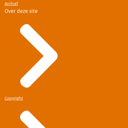
Archief
Over deze site
Copyright