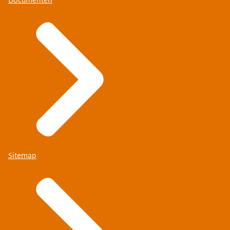
Documenten
Sitemap