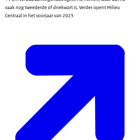
vaak nog tweederde of driekwart is. Verder opent Milieu
Centraal in het voorjaar van 2025