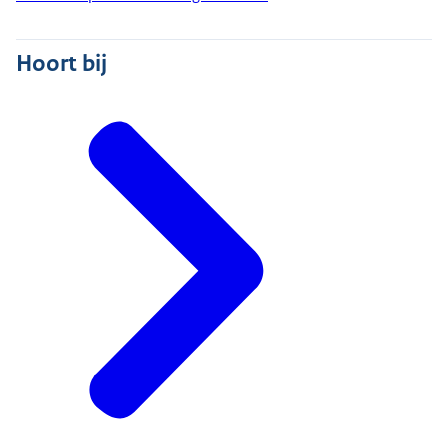
Hoort bij