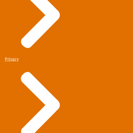
Privacy