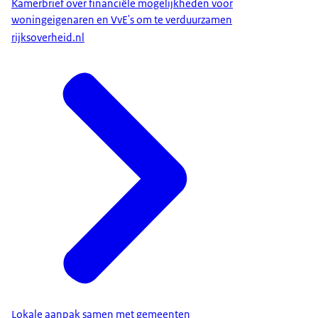
Kamerbrief over financiële mogelijkheden voor
woningeigenaren en VvE's om te verduurzamen
rijksoverheid.nl
Lokale aanpak samen met gemeenten