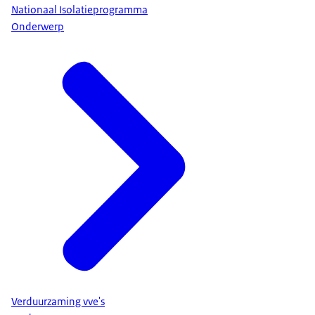
Nationaal Isolatieprogramma
Onderwerp
Verduurzaming vve's