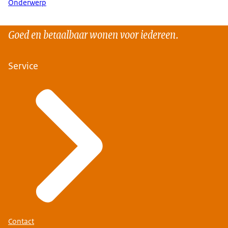
Onderwerp
Goed en betaalbaar wonen voor iedereen.
Service
Contact