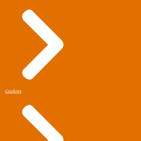
Cookies