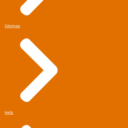
Sitemap
Help