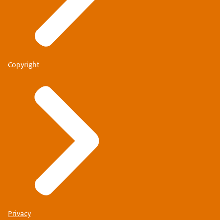
Copyright
Privacy