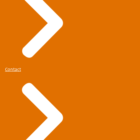
Contact