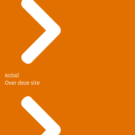
Archief
Over deze site