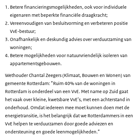
Betere financieringsmogelijkheden, ook voor individuele
eigenaren met beperkte financiële draagkracht;
Vereenvoudigen van besluitvorming en verbeteren positie
VvE-bestuur;
Onafhankelijk en deskundig advies over verduurzaming van
woningen;
Betere mogelijkheden voor natuurvriendelijk isoleren van
appartementsgebouwen.
Wethouder Chantal Zeegers (Klimaat, Bouwen en Wonen) van
gemeente Rotterdam: ”Ruim 40% van de woningen in
Rotterdam is onderdeel van een VvE. Met name op Zuid gaat
het vaak over kleine, kwetsbare VvE’s, met een achterstand in
onderhoud. Omdat iedereen mee moet kunnen doen met de
energietransitie, is het belangrijk dat we Rotterdammers in een
VvE helpen te verduurzamen door goede adviezen en
ondersteuning en goede leenmogelijkheden.”