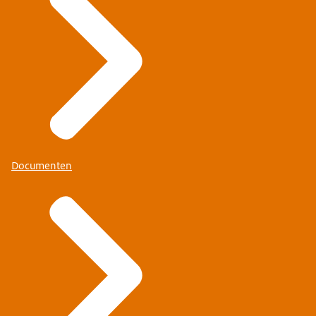
Documenten