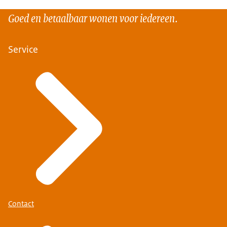
Goed en betaalbaar wonen voor iedereen.
Service
Contact