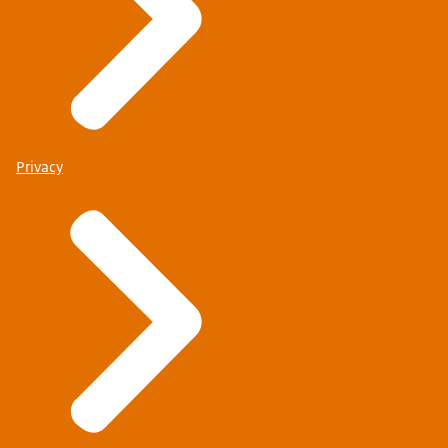
Privacy