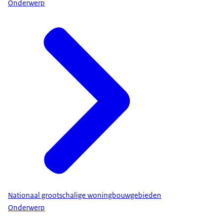
Onderwerp
Nationaal grootschalige woningbouwgebieden
Onderwerp