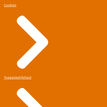
Cookies
Toegankelijkheid