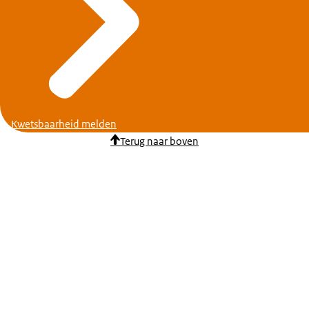
Kwetsbaarheid melden
Terug naar boven