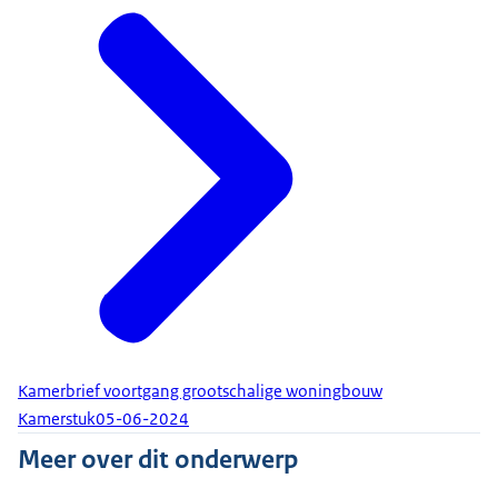
Kamerbrief voortgang grootschalige woningbouw
Kamerstuk
05-06-2024
Meer over dit onderwerp