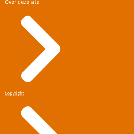
Over deze site
Copyright