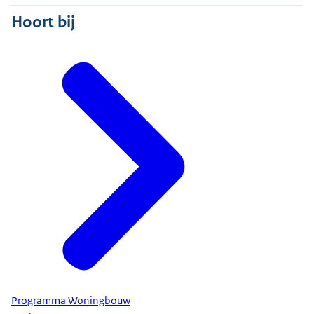
Hoort bij
Programma Woningbouw