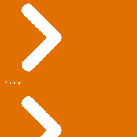
Sitemap