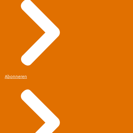
Abonneren