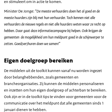
en stimuleert om in actie te komen.
Minister De Jonge:
“De meeste verhuurders doen het al goed en de
meeste huurders zijn blij met hun verhuurder. Toch kennen niet alle
verhuurders de nieuwe regels en niet alle huurders weten waar ze recht op
hebben. Daar gaat deze informatiecampagne bij helpen. Ook krijgen de
gemeenten de mogelijkheid om hun meldpunt goed in de schijnwerper te
zetten. Goed(ver)huren doen we samen!”
Eigen doelgroep bereiken
De middelen uit de toolkit kunnen vanaf nu worden ingezet
door belanghebbenden, zoals gemeenten en
brancheorganisaties. Zij kunnen de middelen personaliseren
en inzetten om hun eigen doelgroep of achterban te bereiken.
Ook zijn er in de toolkit tips te vinden voor gemeenten voor de
communicatie over het meldpunt dat alle gemeenten sinds 1
januari dienen te hebben.