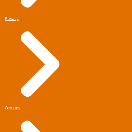
Privacy
Cookies