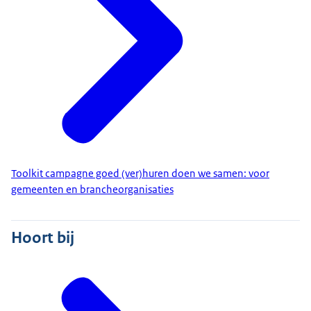
Toolkit campagne goed (ver)huren doen we samen: voor
gemeenten en brancheorganisaties
Hoort bij