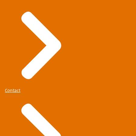
Contact