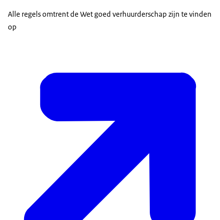
Alle regels omtrent de Wet goed verhuurderschap zijn te vinden
op