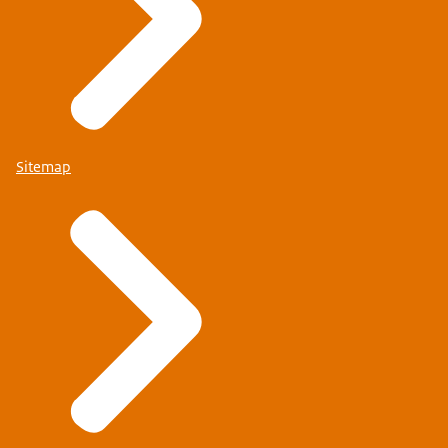
Sitemap