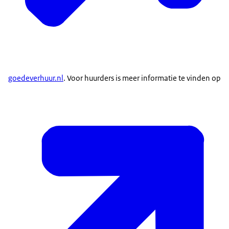
goedeverhuur.nl
. Voor huurders is meer informatie te vinden op