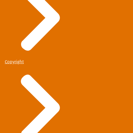
Copyright