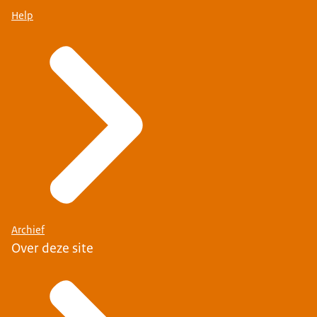
Help
Archief
Over deze site