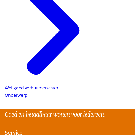
Wet goed verhuurderschap
Onderwerp
Goed en betaalbaar wonen voor iedereen.
Service