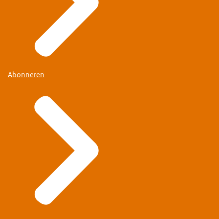
Abonneren