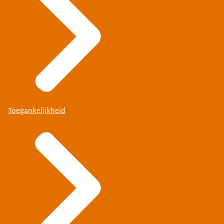
Toegankelijkheid