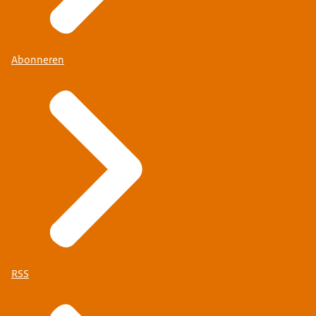
Abonneren
RSS