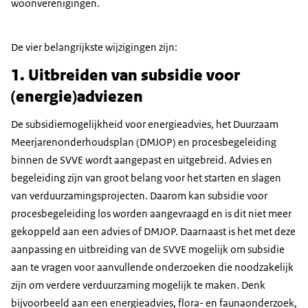
woonverenigingen.
De vier belangrijkste wijzigingen zijn:
1. Uitbreiden van subsidie voor
(energie)adviezen
De subsidiemogelijkheid voor energieadvies, het Duurzaam
Meerjarenonderhoudsplan (DMJOP) en procesbegeleiding
binnen de SVVE wordt aangepast en uitgebreid. Advies en
begeleiding zijn van groot belang voor het starten en slagen
van verduurzamingsprojecten. Daarom kan subsidie voor
procesbegeleiding los worden aangevraagd en is dit niet meer
gekoppeld aan een advies of DMJOP. Daarnaast is het met deze
aanpassing en uitbreiding van de SVVE mogelijk om subsidie
aan te vragen voor aanvullende onderzoeken die noodzakelijk
zijn om verdere verduurzaming mogelijk te maken. Denk
bijvoorbeeld aan een energieadvies, flora- en faunaonderzoek,