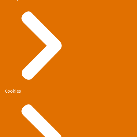
Cookies