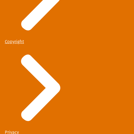
Copyright
Privacy