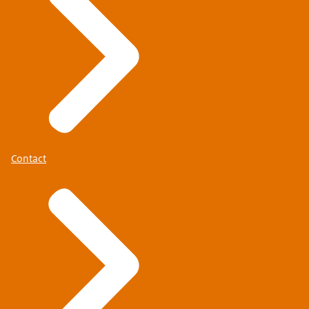
Contact