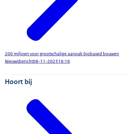
200 miljoen voor grootschalige aanpak biobased bouwen
Nieuwsbericht
08-11-2023
16:16
Hoort bij