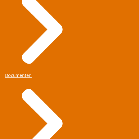
Documenten