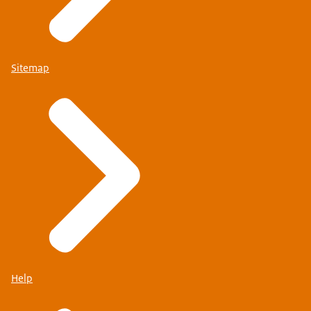
Sitemap
Help