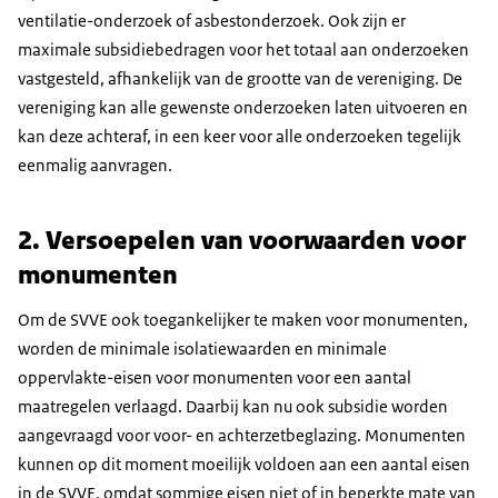
ventilatie-onderzoek of asbestonderzoek. Ook zijn er
maximale subsidiebedragen voor het totaal aan onderzoeken
vastgesteld, afhankelijk van de grootte van de vereniging. De
vereniging kan alle gewenste onderzoeken laten uitvoeren en
kan deze achteraf, in een keer voor alle onderzoeken tegelijk
eenmalig aanvragen.
2. Versoepelen van voorwaarden voor
monumenten
Om de SVVE ook toegankelijker te maken voor monumenten,
worden de minimale isolatiewaarden en minimale
oppervlakte-eisen voor monumenten voor een aantal
maatregelen verlaagd. Daarbij kan nu ook subsidie worden
aangevraagd voor voor- en achterzetbeglazing. Monumenten
kunnen op dit moment moeilijk voldoen aan een aantal eisen
in de SVVE, omdat sommige eisen niet of in beperkte mate van