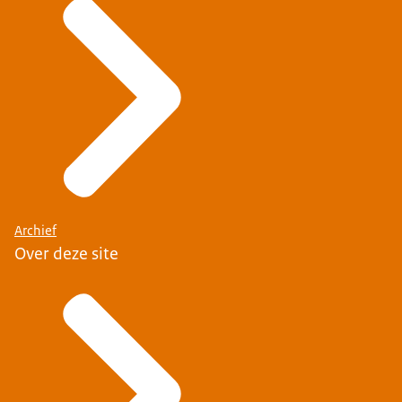
Archief
Over deze site