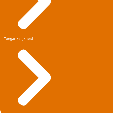
Toegankelijkheid