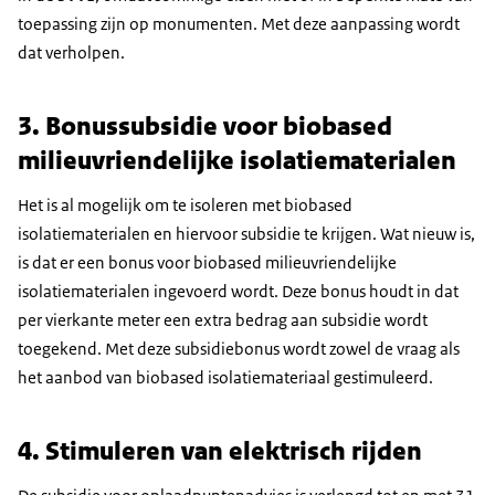
toepassing zijn op monumenten. Met deze aanpassing wordt
dat verholpen.
3. Bonussubsidie voor biobased
milieuvriendelijke isolatiematerialen
Het is al mogelijk om te isoleren met biobased
isolatiematerialen en hiervoor subsidie te krijgen. Wat nieuw is,
is dat er een bonus voor biobased milieuvriendelijke
isolatiematerialen ingevoerd wordt. Deze bonus houdt in dat
per vierkante meter een extra bedrag aan subsidie wordt
toegekend. Met deze subsidiebonus wordt zowel de vraag als
het aanbod van biobased isolatiemateriaal gestimuleerd.
4. Stimuleren van elektrisch rijden