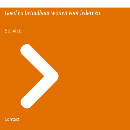
Goed en betaalbaar wonen voor iedereen.
Service
Contact