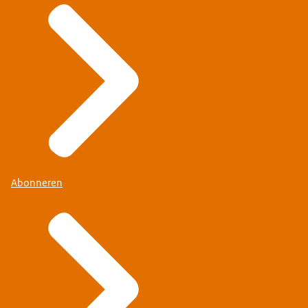
Abonneren