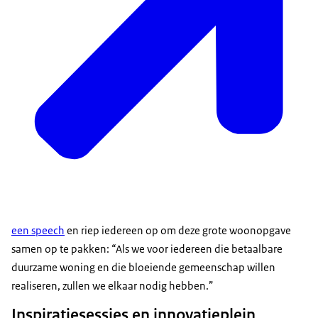
een speech
en riep iedereen op om deze grote woonopgave
samen op te pakken: “Als we voor iedereen die betaalbare
duurzame woning en die bloeiende gemeenschap willen
realiseren, zullen we elkaar nodig hebben.”
Inspiratiesessies en innovatieplein