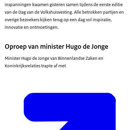
inspanningen kwamen gisteren samen tijdens de eerste editie
van de Dag van de Volkshuisvesting. Alle betrokken partijen en
overige bezoekers kijken terug op een dag vol inspiratie,
innovatie en ontmoetingen.
Oproep van minister Hugo de Jonge
Minister Hugo de Jonge van Binnenlandse Zaken en
Koninkrijksrelaties trapte af met