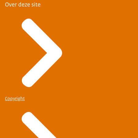
Over deze site
Copyright