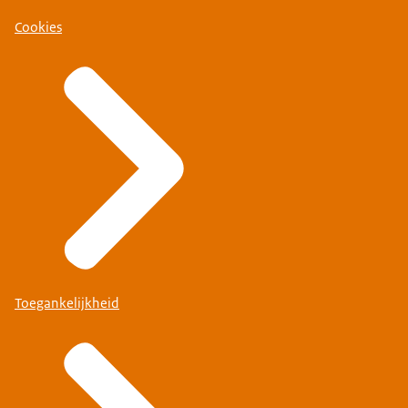
Cookies
Toegankelijkheid