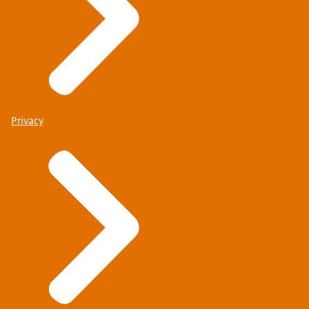
Privacy