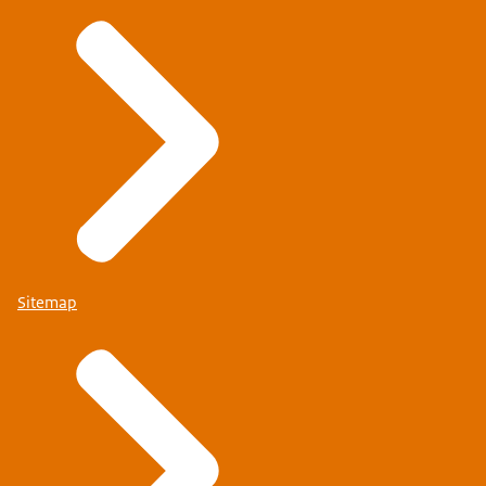
Sitemap