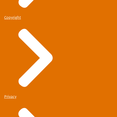
Copyright
Privacy