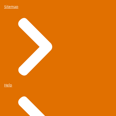
Sitemap
Help