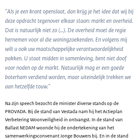
"Als je een krant openslaat, dan krijg je het idee dat wij bij
deze opdracht tegenover elkaar staan: markt en overheid.
Dat is natuurlijk niet zo (…). De overheid moet de regie
hernemen voor al die woningzoekenden. En volgens mij
wilt u ook uw maatschappelijke verantwoordelijkheid
pakken. U staat midden in samenleving, bent niet doof
voor noden op de markt. Natuurlijk mag er een goede
boterham verdiend worden, maar uiteindelijk trekken we
aan hetzelfde touw."
Na zijn speech bezocht de minister diverse stands op de
PROVADA. Bij de stand van Vestada nam hij het Actieplan
Verbetering Woonveiligheid in ontvangst. In de stand van
Ballast NEDAM woonde hij de ondertekening van het
samenwerkingsconvenant Jonge Bouwers bij. En in de stand