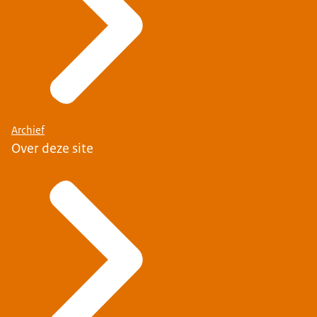
Archief
Over deze site