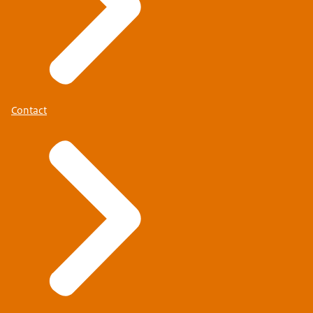
Contact