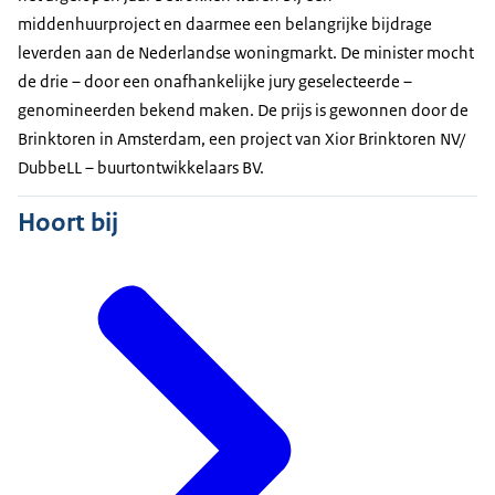
middenhuurproject en daarmee een belangrijke bijdrage
leverden aan de Nederlandse woningmarkt. De minister mocht
de drie – door een onafhankelijke jury geselecteerde –
genomineerden bekend maken. De prijs is gewonnen door de
Brinktoren in Amsterdam, een project van Xior Brinktoren NV/
DubbeLL – buurtontwikkelaars BV.
Hoort bij