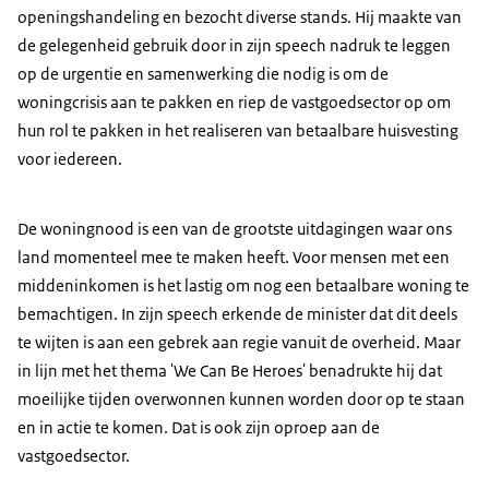
openingshandeling en bezocht diverse stands. Hij maakte van
de gelegenheid gebruik door in zijn speech nadruk te leggen
op de urgentie en samenwerking die nodig is om de
woningcrisis aan te pakken en riep de vastgoedsector op om
hun rol te pakken in het realiseren van betaalbare huisvesting
voor iedereen.
De woningnood is een van de grootste uitdagingen waar ons
land momenteel mee te maken heeft. Voor mensen met een
middeninkomen is het lastig om nog een betaalbare woning te
bemachtigen. In zijn speech erkende de minister dat dit deels
te wijten is aan een gebrek aan regie vanuit de overheid. Maar
in lijn met het thema 'We Can Be Heroes' benadrukte hij dat
moeilijke tijden overwonnen kunnen worden door op te staan
en in actie te komen. Dat is ook zijn oproep aan de
vastgoedsector.