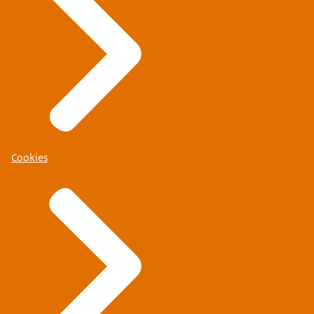
Cookies