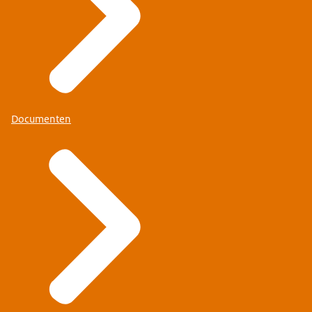
Documenten