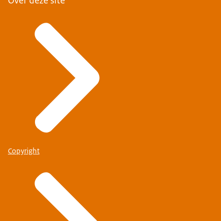
Over deze site
Copyright