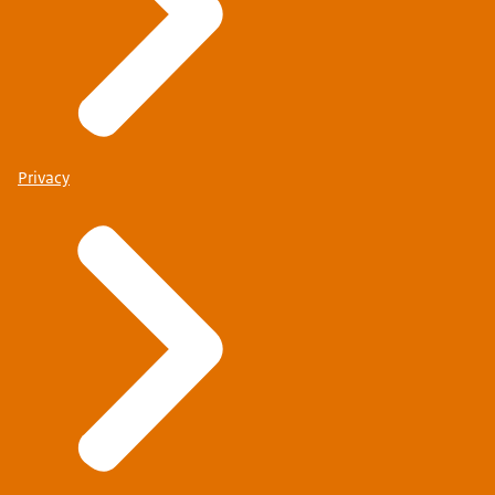
Privacy