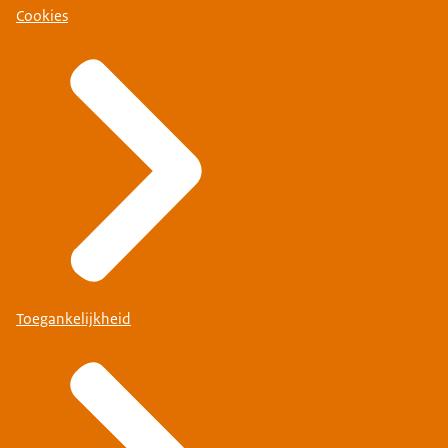
Cookies
Toegankelijkheid