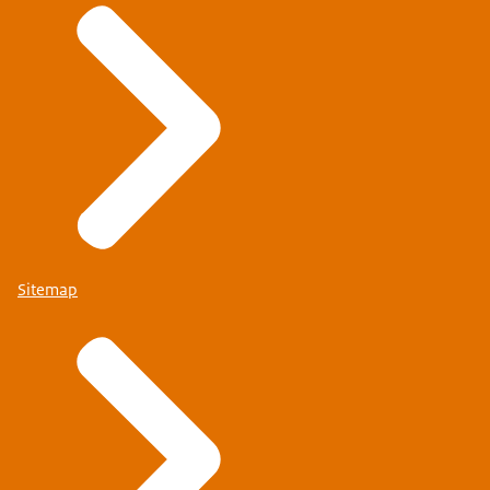
Sitemap