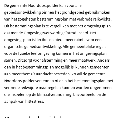
De gemeente Noordoostpolder kan voor alle
gebiedsontwikkeling binnen het grondgebied gebruikmaken
van het zogeheten bestemmingsplan met verbrede reikwijdte.
Dit bestemmingsplan is te vergelijken met het omgevingsplan
dat met de Omgevingswet wordt geïntroduceerd. Het
omgevingsplan is flexibel en biedt meer ruimte voor een
organische gebiedsontwikkeling. Alle gemeentelijke regels
voor de fysieke leefomgeving komen in het omgevingsplan
samen. Dit zorgt voor afstemming en meer maatwerk. Anders
dan in het bestemmingsplan mogelijk is, kunnen gemeenten
aan meer thema’s aandacht besteden. Zo wil de gemeente
Noordoostpolder verkennen of er in het bestemmingsplan met
verbrede reikwijdte maatregelen kunnen worden opgenomen
die inspelen op de klimaatverandering; bijvoorbeeld bij de
aanpak van hittestress.