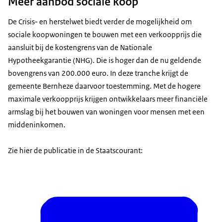
Meer aanbod sociale koop
De Crisis- en herstelwet biedt verder de mogelijkheid om
sociale koopwoningen te bouwen met een verkoopprijs die
aansluit bij de kostengrens van de Nationale
Hypotheekgarantie (NHG). Die is hoger dan de nu geldende
bovengrens van 200.000 euro. In deze tranche krijgt de
gemeente Bernheze daarvoor toestemming. Met de hogere
maximale verkoopprijs krijgen ontwikkelaars meer financiële
armslag bij het bouwen van woningen voor mensen met een
middeninkomen.
Zie hier de publicatie in de Staatscourant: