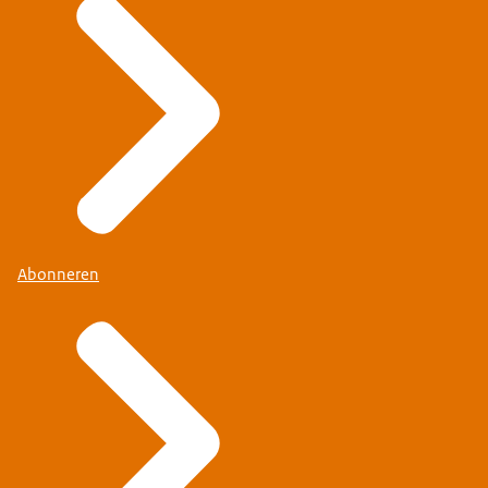
Abonneren