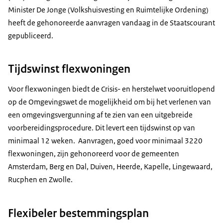
Minister De Jonge (Volkshuisvesting en Ruimtelijke Ordening)
heeft de gehonoreerde aanvragen vandaag in de Staatscourant
gepubliceerd.
Tijdswinst flexwoningen
Voor flexwoningen biedt de Crisis- en herstelwet vooruitlopend
op de Omgevingswet de mogelijkheid om bij het verlenen van
een omgevingsvergunning af te zien van een uitgebreide
voorbereidingsprocedure. Dit levert een tijdswinst op van
minimaal 12 weken. Aanvragen, goed voor minimaal 3220
flexwoningen, zijn gehonoreerd voor de gemeenten
Amsterdam, Berg en Dal, Duiven, Heerde, Kapelle, Lingewaard,
Rucphen en Zwolle.
Flexibeler bestemmingsplan