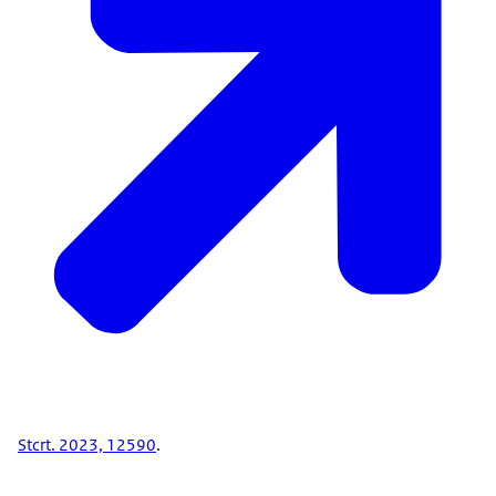
Stcrt. 2023, 12590
.