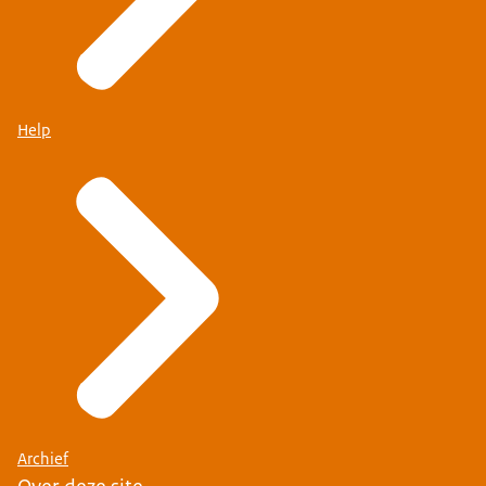
Help
Archief