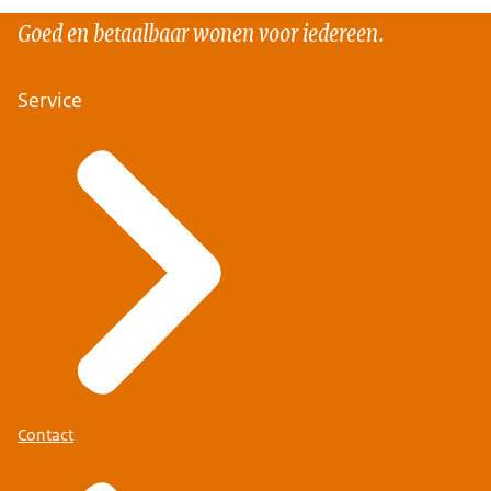
Goed en betaalbaar wonen voor iedereen.
Service
Contact