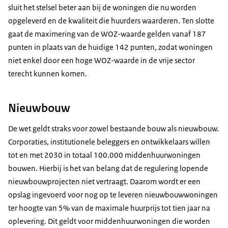
sluit het stelsel beter aan bij de woningen die nu worden
opgeleverd en de kwaliteit die huurders waarderen. Ten slotte
gaat de maximering van de WOZ-waarde gelden vanaf 187
punten in plaats van de huidige 142 punten, zodat woningen
niet enkel door een hoge WOZ-waarde in de vrije sector
terecht kunnen komen.
Nieuwbouw
De wet geldt straks voor zowel bestaande bouw als nieuwbouw.
Corporaties, institutionele beleggers en ontwikkelaars willen
tot en met 2030 in totaal 100.000 middenhuurwoningen
bouwen. Hierbij is het van belang dat de regulering lopende
nieuwbouwprojecten niet vertraagt. Daarom wordt er een
opslag ingevoerd voor nog op te leveren nieuwbouwwoningen
ter hoogte van 5% van de maximale huurprijs tot tien jaar na
oplevering. Dit geldt voor middenhuurwoningen die worden