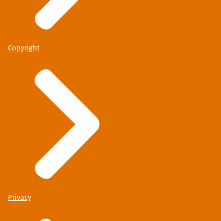
Copyright
Privacy