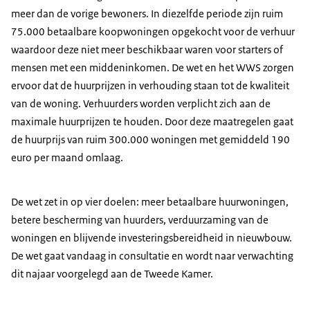
meer dan de vorige bewoners. In diezelfde periode zijn ruim
75.000 betaalbare koopwoningen opgekocht voor de verhuur
waardoor deze niet meer beschikbaar waren voor starters of
mensen met een middeninkomen. De wet en het WWS zorgen
ervoor dat de huurprijzen in verhouding staan tot de kwaliteit
van de woning. Verhuurders worden verplicht zich aan de
maximale huurprijzen te houden. Door deze maatregelen gaat
de huurprijs van ruim 300.000 woningen met gemiddeld 190
euro per maand omlaag.
De wet zet in op vier doelen: meer betaalbare huurwoningen,
betere bescherming van huurders, verduurzaming van de
woningen en blijvende investeringsbereidheid in nieuwbouw.
De wet gaat vandaag in consultatie en wordt naar verwachting
dit najaar voorgelegd aan de Tweede Kamer.