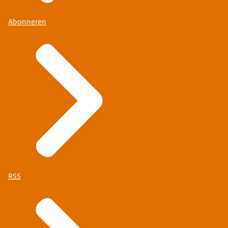
Abonneren
RSS