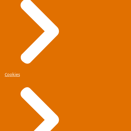
Cookies