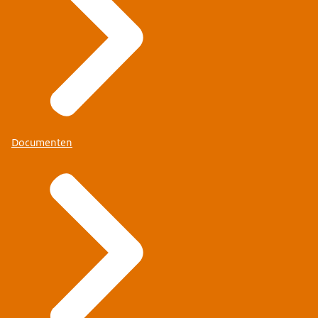
Documenten