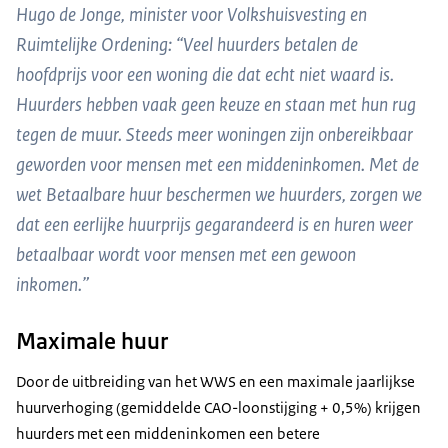
Hugo de Jonge, minister voor Volkshuisvesting en
Ruimtelijke Ordening: “Veel huurders betalen de
hoofdprijs voor een woning die dat echt niet waard is.
Huurders hebben vaak geen keuze en staan met hun rug
tegen de muur. Steeds meer woningen zijn onbereikbaar
geworden voor mensen met een middeninkomen. Met de
wet Betaalbare huur beschermen we huurders, zorgen we
dat een eerlijke huurprijs gegarandeerd is en huren weer
betaalbaar wordt voor mensen met een gewoon
inkomen.”
Maximale huur
Door de uitbreiding van het WWS en een maximale jaarlijkse
huurverhoging (gemiddelde CAO-loonstijging + 0,5%) krijgen
huurders met een middeninkomen een betere