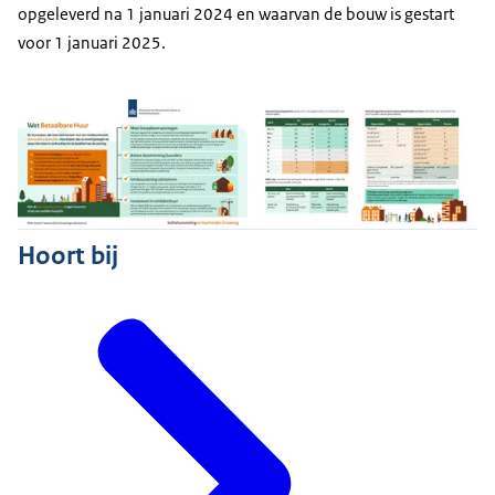
opgeleverd na 1 januari 2024 en waarvan de bouw is gestart
voor 1 januari 2025.
Hoort bij