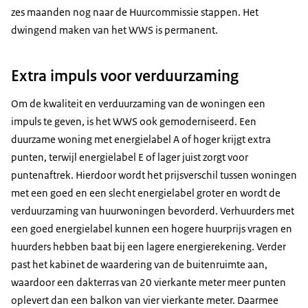
zes maanden nog naar de Huurcommissie stappen. Het
dwingend maken van het WWS is permanent.
Extra impuls voor verduurzaming
Om de kwaliteit en verduurzaming van de woningen een
impuls te geven, is het WWS ook gemoderniseerd. Een
duurzame woning met energielabel A of hoger krijgt extra
punten, terwijl energielabel E of lager juist zorgt voor
puntenaftrek. Hierdoor wordt het prijsverschil tussen woningen
met een goed en een slecht energielabel groter en wordt de
verduurzaming van huurwoningen bevorderd. Verhuurders met
een goed energielabel kunnen een hogere huurprijs vragen en
huurders hebben baat bij een lagere energierekening. Verder
past het kabinet de waardering van de buitenruimte aan,
waardoor een dakterras van 20 vierkante meter meer punten
oplevert dan een balkon van vier vierkante meter. Daarmee