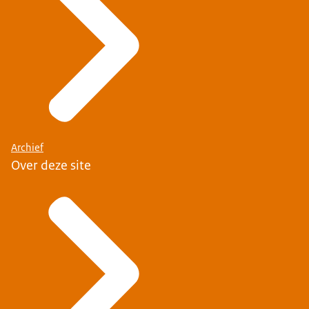
Archief
Over deze site