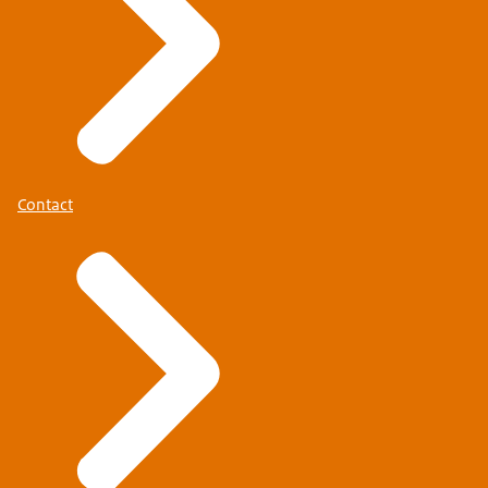
Contact