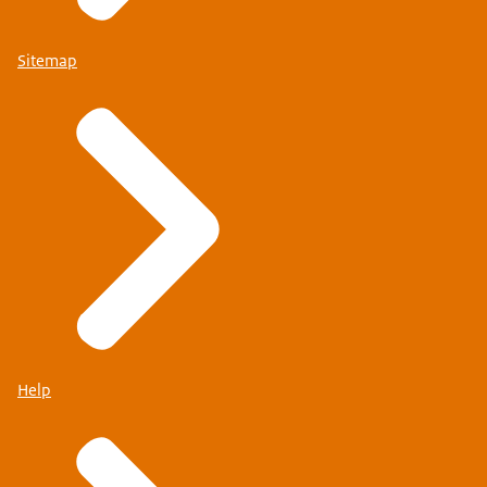
Sitemap
Help