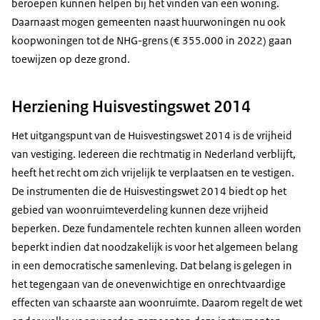
beroepen kunnen helpen bij het vinden van een woning.
Daarnaast mogen gemeenten naast huurwoningen nu ook
koopwoningen tot de NHG-grens (€ 355.000 in 2022) gaan
toewijzen op deze grond.
Herziening Huisvestingswet 2014
Het uitgangspunt van de Huisvestingswet 2014 is de vrijheid
van vestiging. Iedereen die rechtmatig in Nederland verblijft,
heeft het recht om zich vrijelijk te verplaatsen en te vestigen.
De instrumenten die de Huisvestingswet 2014 biedt op het
gebied van woonruimteverdeling kunnen deze vrijheid
beperken. Deze fundamentele rechten kunnen alleen worden
beperkt indien dat noodzakelijk is voor het algemeen belang
in een democratische samenleving. Dat belang is gelegen in
het tegengaan van de onevenwichtige en onrechtvaardige
effecten van schaarste aan woonruimte. Daarom regelt de wet