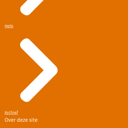
Help
Archief
Over deze site