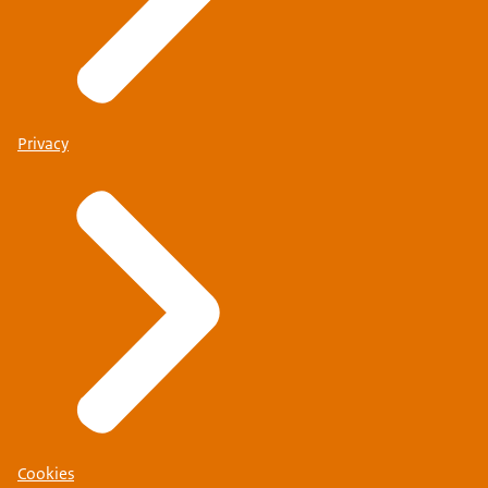
Privacy
Cookies