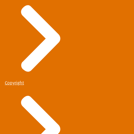
Copyright