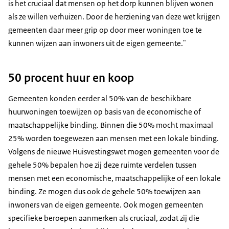
is het cruciaal dat mensen op het dorp kunnen blijven wonen
als ze willen verhuizen. Door de herziening van deze wet krijgen
gemeenten daar meer grip op door meer woningen toe te
kunnen wijzen aan inwoners uit de eigen gemeente."
50 procent huur en koop
Gemeenten konden eerder al 50% van de beschikbare
huurwoningen toewijzen op basis van de economische of
maatschappelijke binding. Binnen die 50% mocht maximaal
25% worden toegewezen aan mensen met een lokale binding.
Volgens de nieuwe Huisvestingswet mogen gemeenten voor de
gehele 50% bepalen hoe zij deze ruimte verdelen tussen
mensen met een economische, maatschappelijke of een lokale
binding. Ze mogen dus ook de gehele 50% toewijzen aan
inwoners van de eigen gemeente. Ook mogen gemeenten
specifieke beroepen aanmerken als cruciaal, zodat zij die