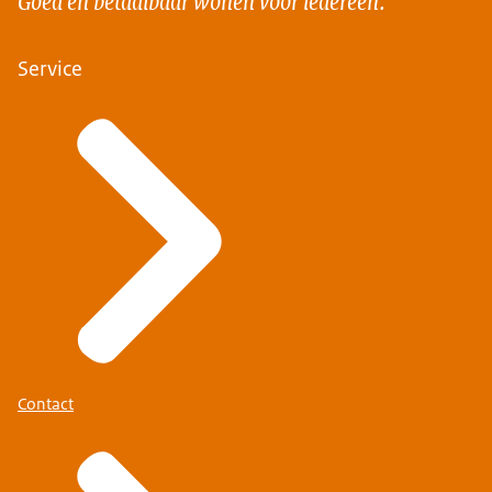
Service
Contact