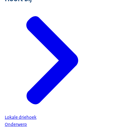
Lokale driehoek
Onderwerp