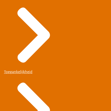
Toegankelijkheid