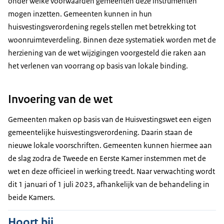
onder welke voorwaarden gemeenten deze instrumenten
mogen inzetten. Gemeenten kunnen in hun
huisvestingsverordening regels stellen met betrekking tot
woonruimteverdeling. Binnen deze systematiek worden met de
herziening van de wet wijzigingen voorgesteld die raken aan
het verlenen van voorrang op basis van lokale binding.
Invoering van de wet
Gemeenten maken op basis van de Huisvestingswet een eigen
gemeentelijke huisvestingsverordening. Daarin staan de
nieuwe lokale voorschriften. Gemeenten kunnen hiermee aan
de slag zodra de Tweede en Eerste Kamer instemmen met de
wet en deze officieel in werking treedt. Naar verwachting wordt
dit 1 januari of 1 juli 2023, afhankelijk van de behandeling in
beide Kamers.
Hoort bij