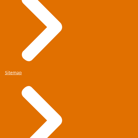
Sitemap