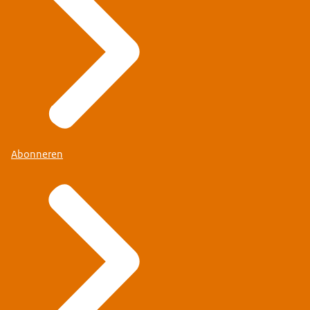
Abonneren