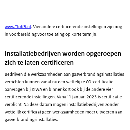
www.TloKB.nl
. Vier andere certificerende instellingen zijn nog
in voorbereiding voor toelating op korte termijn.
Installatiebedrijven worden opgeroepen
zich te laten certificeren
Bedrijven die werkzaamheden aan gasverbrandingsinstallaties
verrichten kunnen vanaf nu een wettelijke CO-certificatie
aanvragen bij KIWA en binnenkort ook bij de andere vier
certificerende instellingen. Vanaf 1 januari 2023 is certificatie
verplicht. Na deze datum mogen installatiebedrijven zonder
wettelijk certificaat geen werkzaamheden meer uitvoeren aan
gasverbrandingsinstallaties.