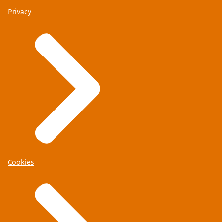
Privacy
Cookies