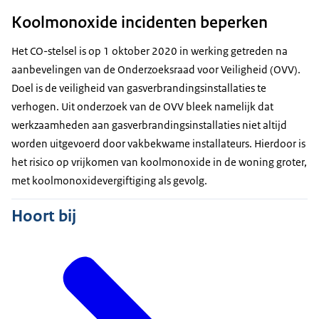
Koolmonoxide incidenten beperken
Het CO-stelsel is op 1 oktober 2020 in werking getreden na
aanbevelingen van de Onderzoeksraad voor Veiligheid (OVV).
Doel is de veiligheid van gasverbrandingsinstallaties te
verhogen. Uit onderzoek van de OVV bleek namelijk dat
werkzaamheden aan gasverbrandingsinstallaties niet altijd
worden uitgevoerd door vakbekwame installateurs. Hierdoor is
het risico op vrijkomen van koolmonoxide in de woning groter,
met koolmonoxidevergiftiging als gevolg.
Hoort bij