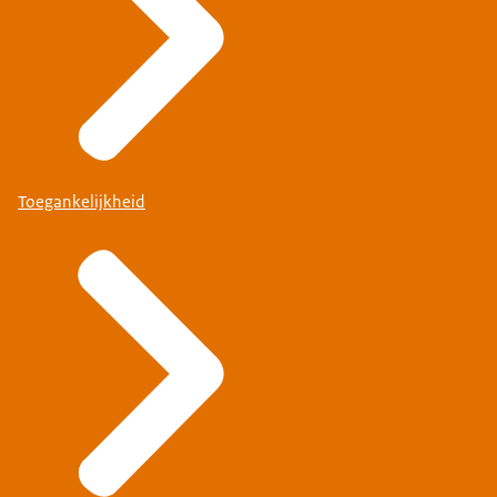
Toegankelijkheid