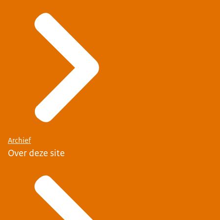
Archief
Over deze site