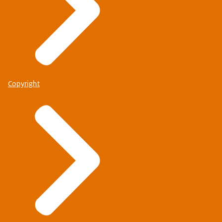
Copyright