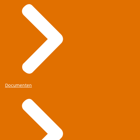
Documenten