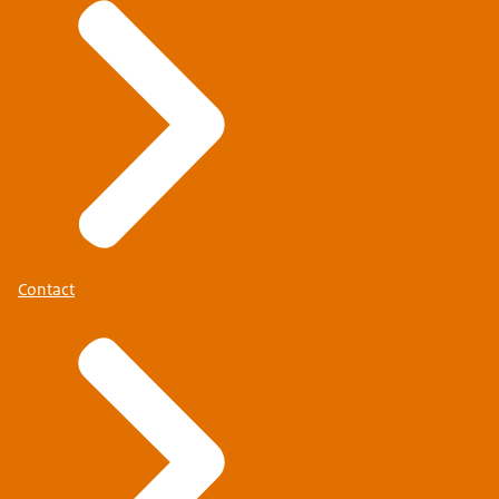
Contact