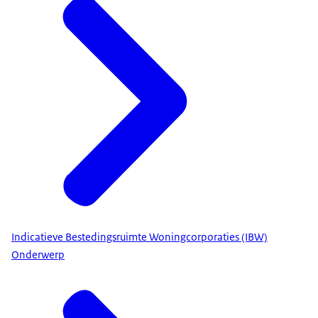
Indicatieve Bestedingsruimte Woningcorporaties (IBW)
Onderwerp