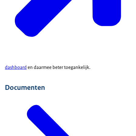
dashboard
en daarmee beter toegankelijk.
Documenten