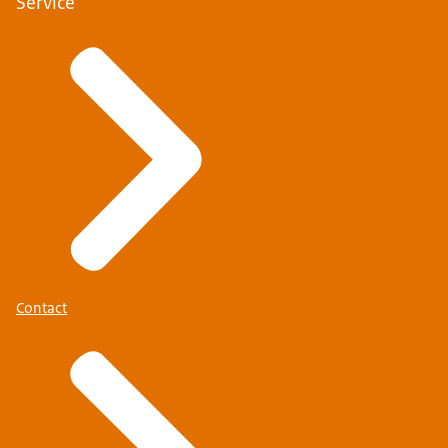
Service
Contact