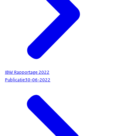
IBW Rapportage 2022
Publicatie
30-06-2022