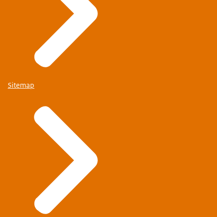
Sitemap