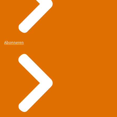
Abonneren