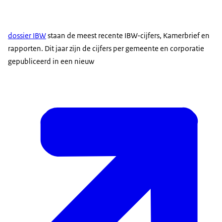
dossier IBW
staan de meest recente IBW-cijfers, Kamerbrief en
rapporten. Dit jaar zijn de cijfers per gemeente en corporatie
gepubliceerd in een nieuw