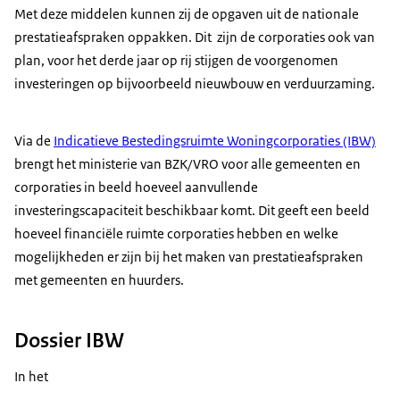
Met deze middelen kunnen zij de opgaven uit de nationale
prestatieafspraken oppakken. Dit zijn de corporaties ook van
plan, voor het derde jaar op rij stijgen de voorgenomen
investeringen op bijvoorbeeld nieuwbouw en verduurzaming.
Via de
Indicatieve Bestedingsruimte Woningcorporaties (IBW)
brengt het ministerie van BZK/VRO voor alle gemeenten en
corporaties in beeld hoeveel aanvullende
investeringscapaciteit beschikbaar komt. Dit geeft een beeld
hoeveel financiële ruimte corporaties hebben en welke
mogelijkheden er zijn bij het maken van prestatieafspraken
met gemeenten en huurders.
Dossier IBW
In het