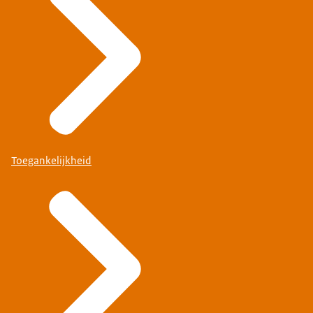
Toegankelijkheid