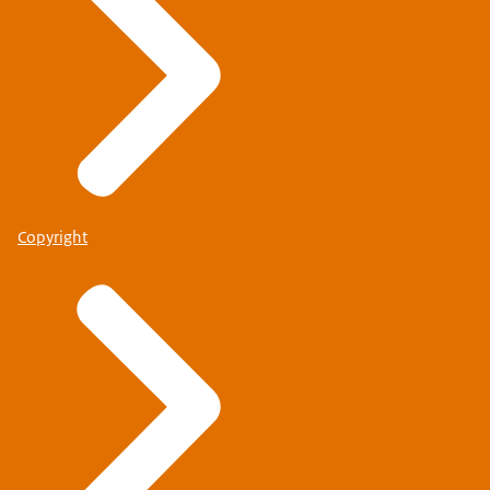
Copyright