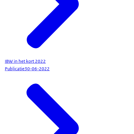
IBW in het kort 2022
Publicatie
30-06-2022