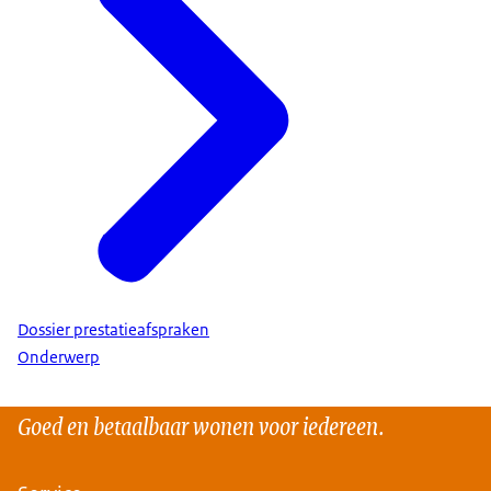
Dossier prestatieafspraken
Onderwerp
Goed en betaalbaar wonen voor iedereen.