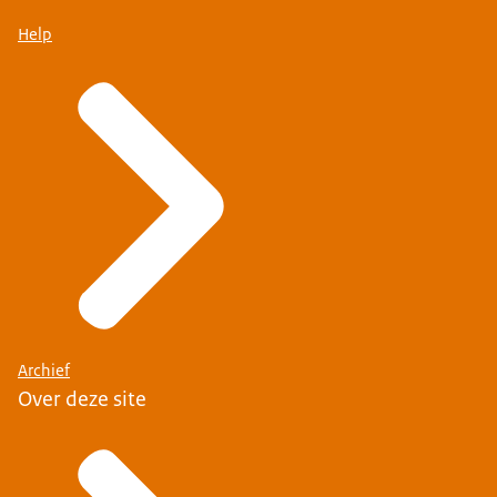
Help
Archief
Over deze site