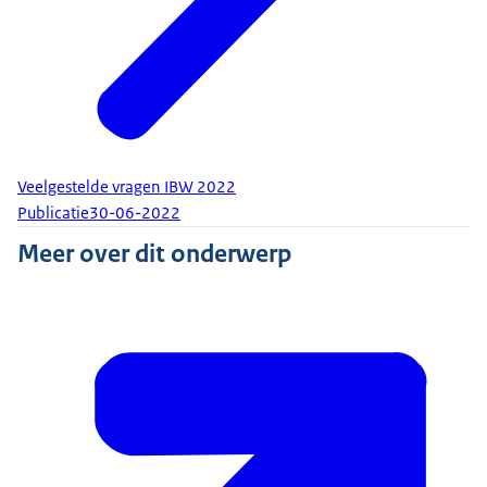
Veelgestelde vragen IBW 2022
Publicatie
30-06-2022
Meer over dit onderwerp