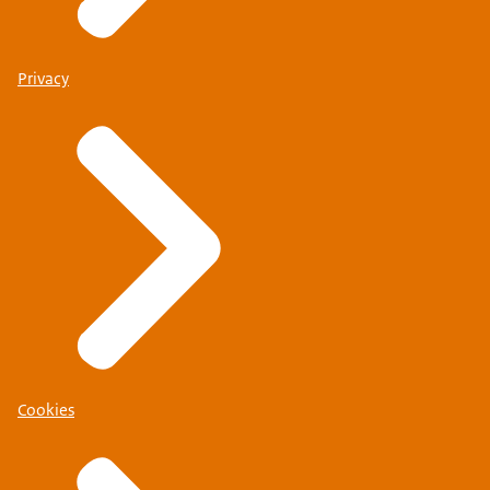
Privacy
Cookies