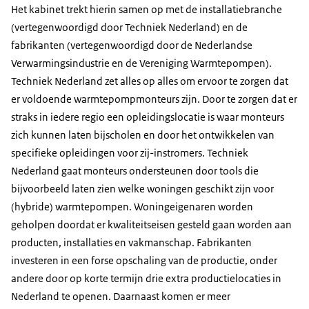
Het kabinet trekt hierin samen op met de installatiebranche
(vertegenwoordigd door Techniek Nederland) en de
fabrikanten (vertegenwoordigd door de Nederlandse
Verwarmingsindustrie en de Vereniging Warmtepompen).
Techniek Nederland zet alles op alles om ervoor te zorgen dat
er voldoende warmtepompmonteurs zijn. Door te zorgen dat er
straks in iedere regio een opleidingslocatie is waar monteurs
zich kunnen laten bijscholen en door het ontwikkelen van
specifieke opleidingen voor zij-instromers. Techniek
Nederland gaat monteurs ondersteunen door tools die
bijvoorbeeld laten zien welke woningen geschikt zijn voor
(hybride) warmtepompen. Woningeigenaren worden
geholpen doordat er kwaliteitseisen gesteld gaan worden aan
producten, installaties en vakmanschap. Fabrikanten
investeren in een forse opschaling van de productie, onder
andere door op korte termijn drie extra productielocaties in
Nederland te openen. Daarnaast komen er meer