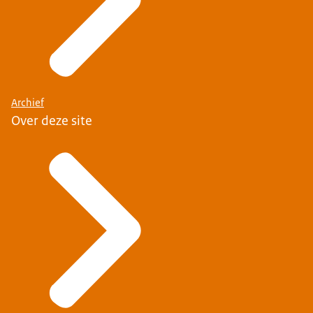
Archief
Over deze site