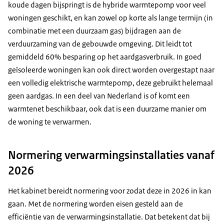
koude dagen bijspringt is de hybride warmtepomp voor veel
woningen geschikt, en kan zowel op korte als lange termijn (in
combinatie met een duurzaam gas) bijdragen aan de
verduurzaming van de gebouwde omgeving. Dit leidt tot
gemiddeld 60% besparing op het aardgasverbruik. In goed
geïsoleerde woningen kan ook direct worden overgestapt naar
een volledig elektrische warmtepomp, deze gebruikt helemaal
geen aardgas. In een deel van Nederland is of komt een
warmtenet beschikbaar, ook dat is een duurzame manier om
de woning te verwarmen.
Normering verwarmingsinstallaties vanaf
2026
Het kabinet bereidt normering voor zodat deze in 2026 in kan
gaan. Met de normering worden eisen gesteld aan de
efficiëntie van de verwarmingsinstallatie. Dat betekent dat bij