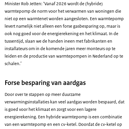
Minister Rob Jetten: ‘Vanaf 2026 wordt de (hybride)
warmtepomp de norm voor het verwarmen van woningen die
niet op een warmtenet worden aangesloten. Een warmtepomp
levert namelijk niet alleen een forse gasbesparing op, maar is
ook nog goed voor de energierekening en het klimaat. In de
tussentijd, slaan we de handen ineen met fabrikanten en
installateurs om in de komende jaren meer monteurs op te
leiden en de productie van warmtepompen in Nederland op te
schalen.’
Forse besparing van aardgas
Door over te stappen op meer duurzame
verwarmingsinstallaties kan veel aardgas worden bespaard, dat
is goed voor het klimaat en zorgt voor een lagere
energierekening. Een hybride warmtepomp is een combinatie
van een warmtepomp en een cv-ketel. Doordat de cv-ketel op