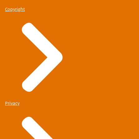
Copyright
Privacy