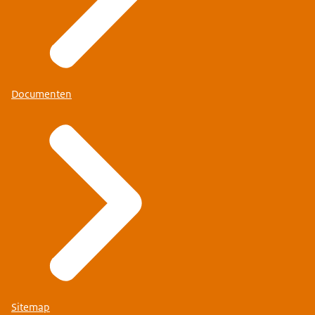
Documenten
Sitemap