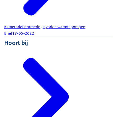
Kamerbrief normering hybride warmtepompen
Brief
17-05-2022
Hoort bij