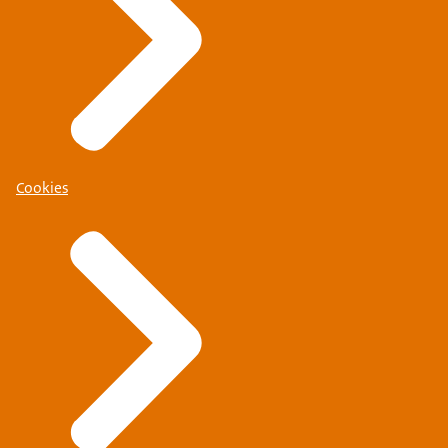
Cookies