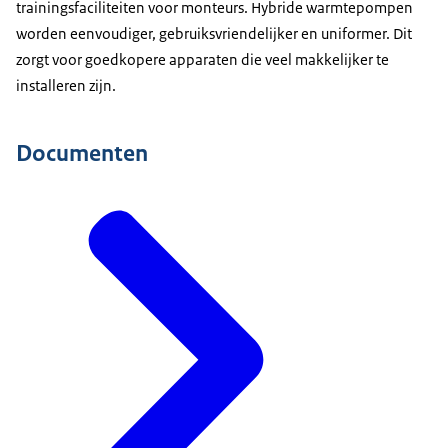
trainingsfaciliteiten voor monteurs. Hybride warmtepompen
worden eenvoudiger, gebruiksvriendelijker en uniformer. Dit
zorgt voor goedkopere apparaten die veel makkelijker te
installeren zijn.
Documenten