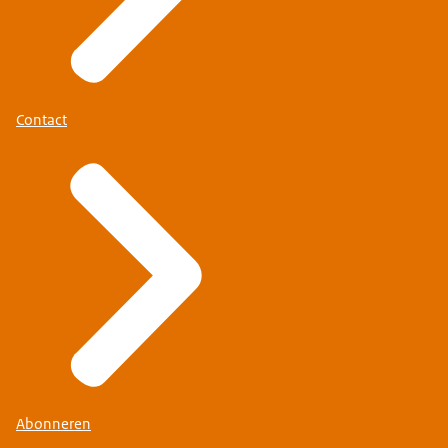
Contact
Abonneren