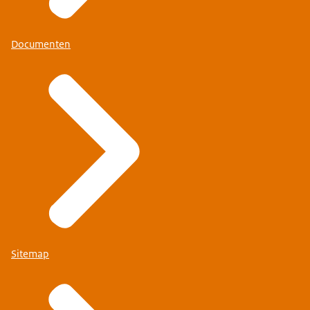
Documenten
Sitemap