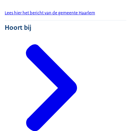
Lees hier het bericht van de gemeente Haarlem
Hoort bij