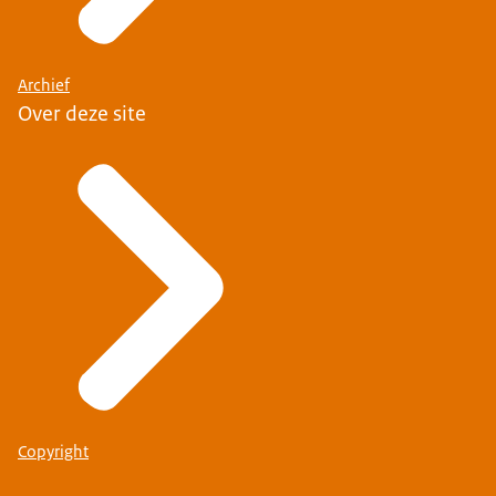
Archief
Over deze site
Copyright