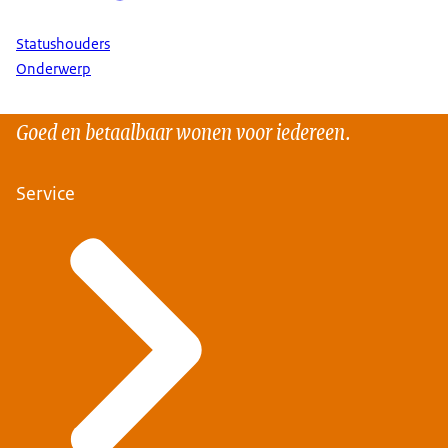
Statushouders
Onderwerp
Goed en betaalbaar wonen voor iedereen.
Service