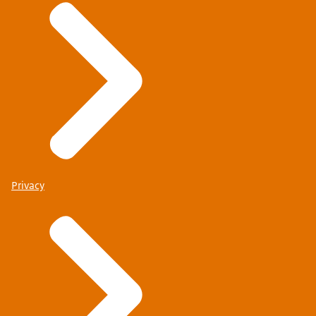
Privacy