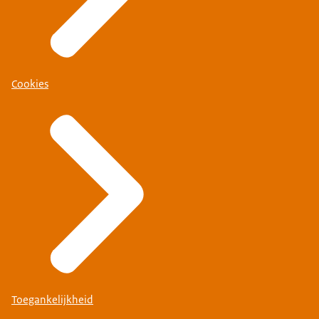
Cookies
Toegankelijkheid