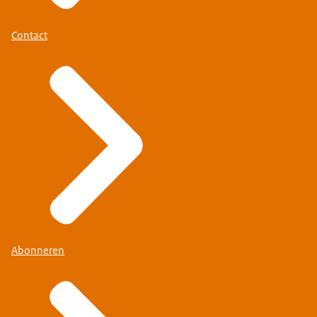
Contact
Abonneren