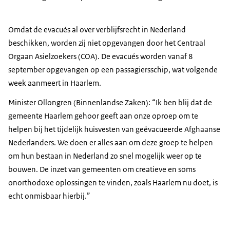
Omdat de evacués al over verblijfsrecht in Nederland
beschikken, worden zij niet opgevangen door het Centraal
Orgaan Asielzoekers (COA). De evacués worden vanaf 8
september opgevangen op een passagiersschip, wat volgende
week aanmeert in Haarlem.
Minister Ollongren (Binnenlandse Zaken): “Ik ben blij dat de
gemeente Haarlem gehoor geeft aan onze oproep om te
helpen bij het tijdelijk huisvesten van geëvacueerde Afghaanse
Nederlanders. We doen er alles aan om deze groep te helpen
om hun bestaan in Nederland zo snel mogelijk weer op te
bouwen. De inzet van gemeenten om creatieve en soms
onorthodoxe oplossingen te vinden, zoals Haarlem nu doet, is
echt onmisbaar hierbij.”