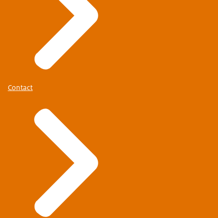
Contact