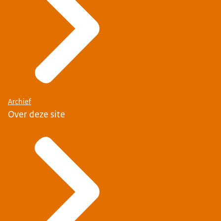
Archief
Over deze site