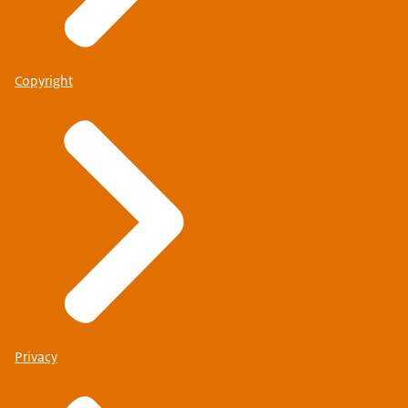
Copyright
Privacy