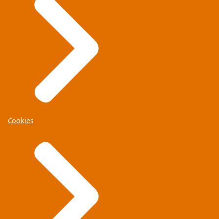
Cookies