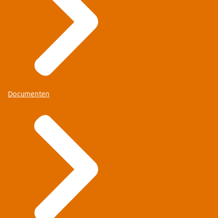
Documenten