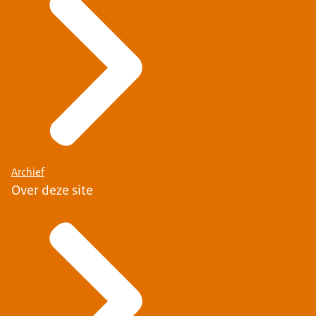
Archief
Over deze site