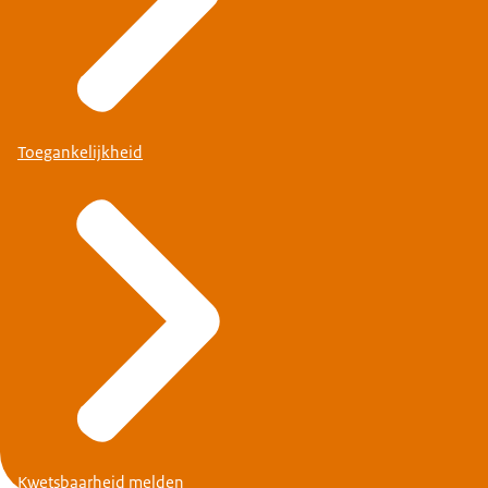
Toegankelijkheid
Kwetsbaarheid melden