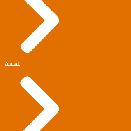
Contact