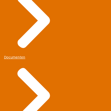
Documenten