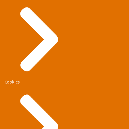
Cookies