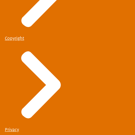
Copyright
Privacy