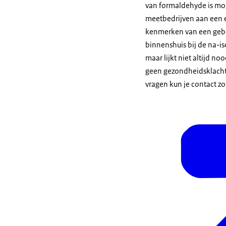
van formaldehyde is mo
meetbedrijven aan een 
kenmerken van een geb
binnenshuis bij de na-is
maar lijkt niet altijd n
geen gezondheidsklachte
vragen kun je contact zo