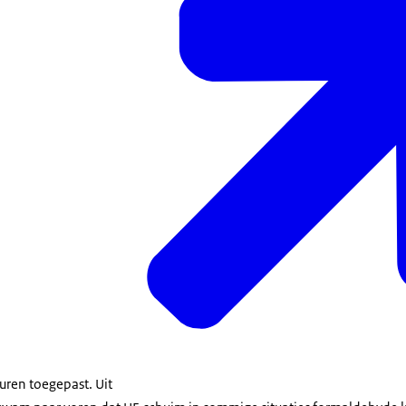
uren toegepast. Uit