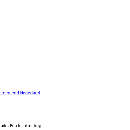
ndernemend Nederland
uikt. Een luchtmeting