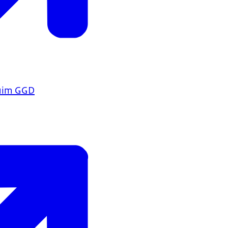
uim GGD