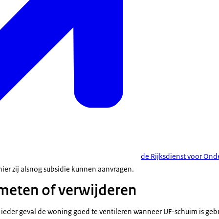
de Rijksdienst voor O
ier zij alsnog subsidie kunnen aanvragen.
 meten of verwijderen
ieder geval de woning goed te ventileren wanneer UF-schuim is gebr