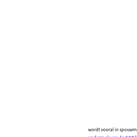
wordt vooral in spouwm