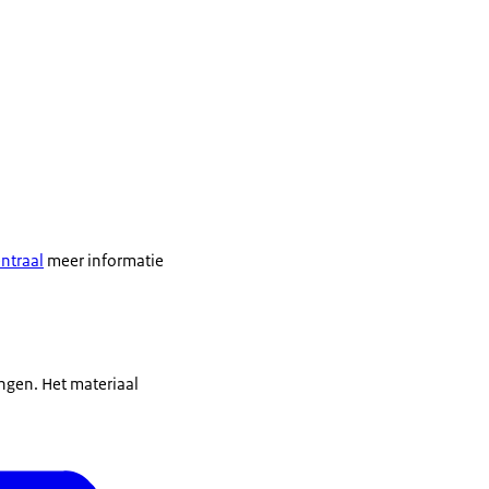
ntraal
meer informatie
ngen. Het materiaal