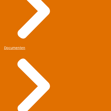
Documenten