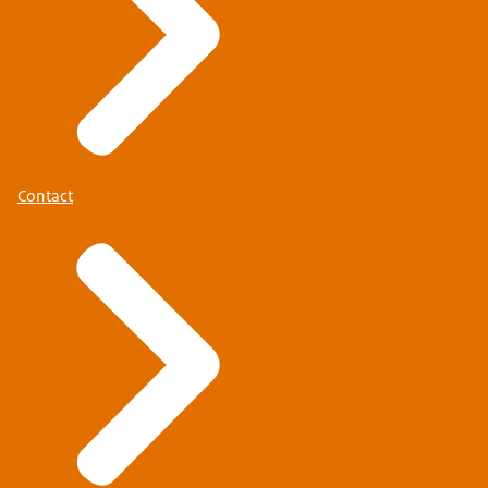
Contact