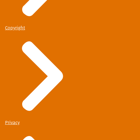
Copyright
Privacy