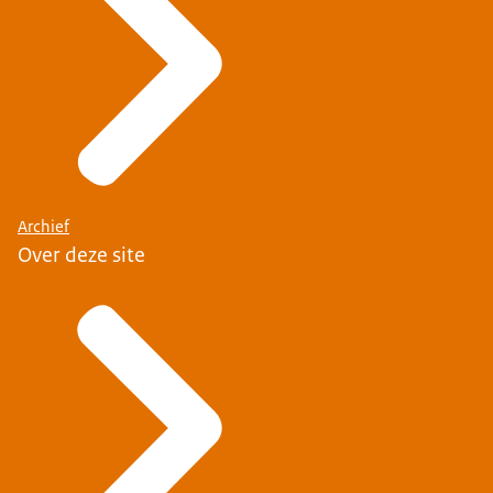
Archief
Over deze site