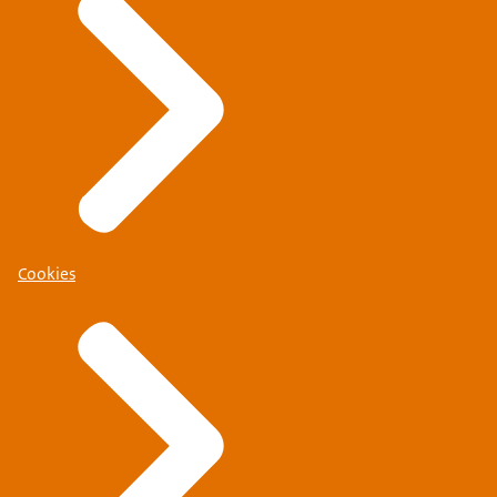
Cookies