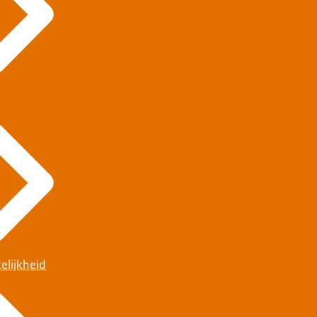
elijkheid