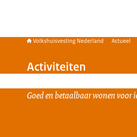
Volkshuisvesting Nederland
Actueel
Activiteiten
Goed en betaalbaar wonen voor i