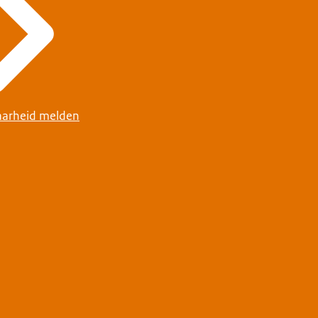
arheid melden