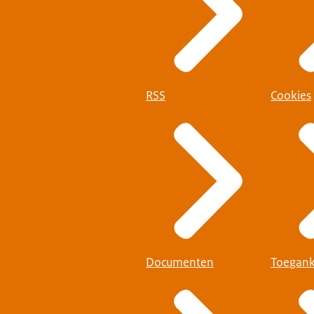
RSS
Cookies
Documenten
Toegank