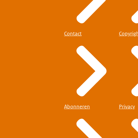
Contact
Copyrig
Abonneren
Privacy